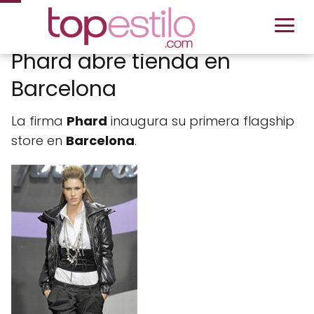
Phard abre tienda en
Barcelona
La firma
Phard
inaugura su primera flagship
store en
Barcelona
.