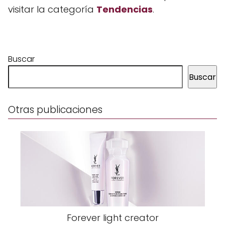
visitar la categoría
Tendencias
.
Buscar
Buscar
Otras publicaciones
Forever light creator