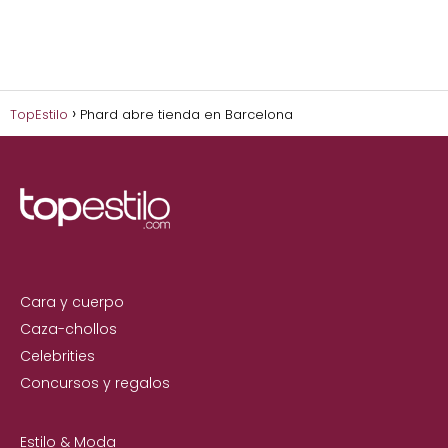
TopEstilo
Phard abre tienda en Barcelona
Cara y cuerpo
Caza-chollos
Celebrities
Concursos y regalos
Estilo & Moda