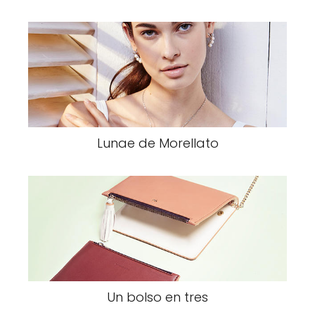
Lunae de Morellato
Un bolso en tres