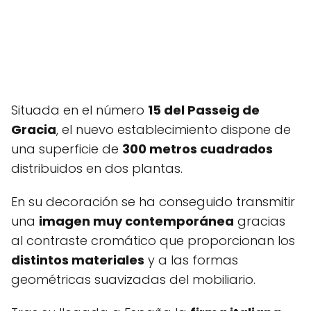
Situada en el número
15 del Passeig de
Gracia
, el nuevo establecimiento dispone de
una superficie de
300 metros cuadrados
distribuidos en dos plantas.
En su decoración se ha conseguido transmitir
una
imagen muy contemporánea
gracias
al contraste cromático que proporcionan los
distintos materiales
y a las formas
geométricas suavizadas del mobiliario.