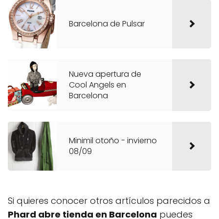
Barcelona de Pulsar
Nueva apertura de
Cool Angels en
Barcelona
Minimil otoño - invierno
08/09
Si quieres conocer otros artículos parecidos a
Phard abre tienda en Barcelona
puedes