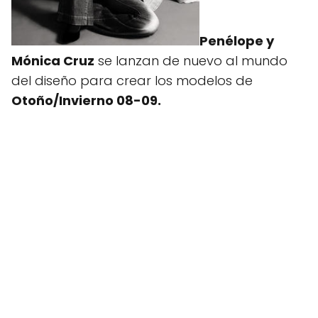
Penélope y
Mónica Cruz
se lanzan de nuevo al mundo
del diseño para crear los modelos de
Otoño/Invierno 08-09.