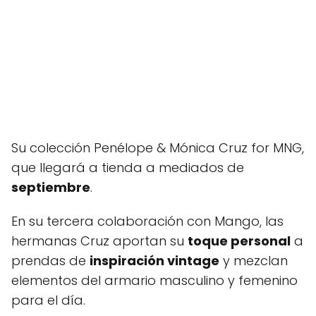
Su colección Penélope & Mónica Cruz for MNG,
que llegará a tienda a mediados de
septiembre
.
En su tercera colaboración con Mango, las
hermanas Cruz aportan su
toque personal
a
prendas de
inspiración vintage
y mezclan
elementos del armario masculino y femenino
para el día.