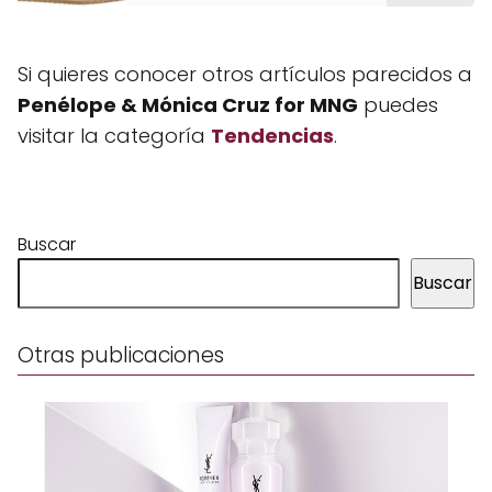
Si quieres conocer otros artículos parecidos a
Penélope & Mónica Cruz for MNG
puedes
visitar la categoría
Tendencias
.
Buscar
Buscar
Otras publicaciones