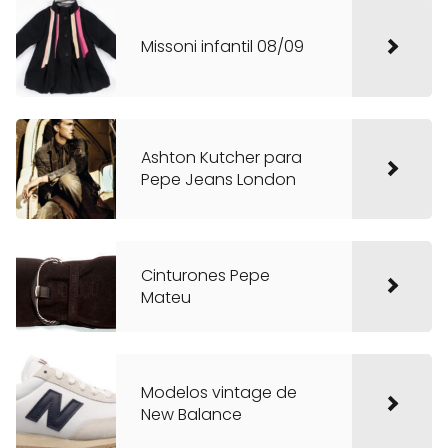
Missoni infantil 08/09
Ashton Kutcher para
Pepe Jeans London
Cinturones Pepe
Mateu
Modelos vintage de
New Balance