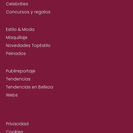
Celebrities
Concursos y regalos
Estilo & Moda
Maquillaje
Novedades TopEstilo
Peinados
Publireportaje
Tendencias
Tendencias en Belleza
Webs
Privacidad
Cookies