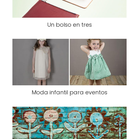
Un bolso en tres
Moda infantil para eventos