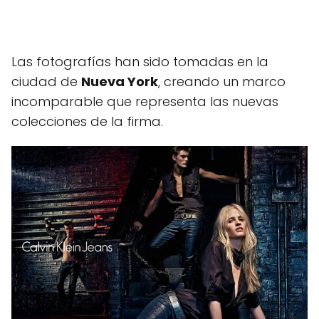
Las fotografías han sido tomadas en la
ciudad de
Nueva York
, creando un marco
incomparable que representa las nuevas
colecciones de la firma.