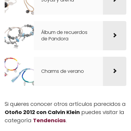
Álbum de recuerdos
de Pandora
Charms de verano
Si quieres conocer otros artículos parecidos a
Otoño 2012 con Calvin Klein
puedes visitar la
categoría
Tendencias
.