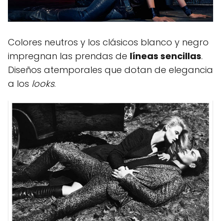
Colores neutros y los clásicos blanco y negro
impregnan las prendas de
líneas sencillas
.
Diseños atemporales que dotan de elegancia
a los
looks
.