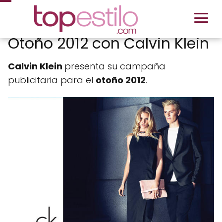
Otoño 2012 con Calvin Klein
Calvin Klein
presenta su campaña
publicitaria para el
otoño 2012
.