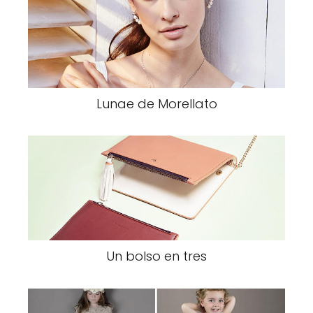
Lunae de Morellato
Un bolso en tres