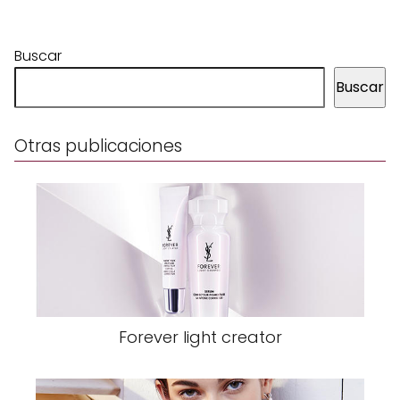
Buscar
Buscar
Otras publicaciones
Forever light creator