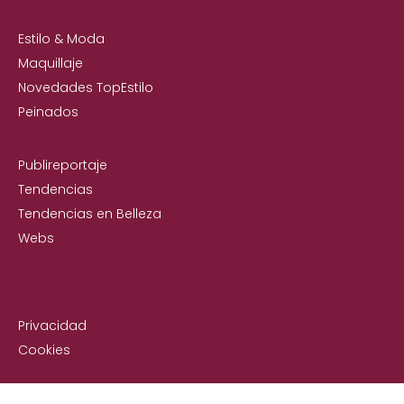
Estilo & Moda
Maquillaje
Novedades TopEstilo
Peinados
Publireportaje
Tendencias
Tendencias en Belleza
Webs
Privacidad
Cookies