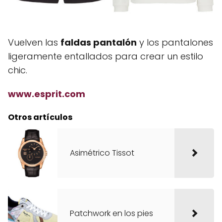
Vuelven las
faldas pantalón
y los pantalones
ligeramente entallados para crear un estilo
chic.
www.esprit.com
Otros artículos
Asimétrico Tissot
Patchwork en los pies