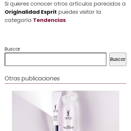
Si quieres conocer otros artículos parecidos a
Originalidad Esprit
puedes visitar la
categoría
Tendencias
.
Buscar
Buscar
Otras publicaciones