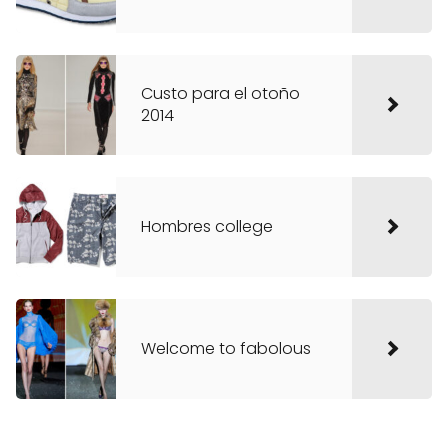
Custo para el otoño
2014
Hombres college
Welcome to fabolous