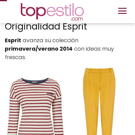
Originalidad Esprit
Esprit
avanza su colección
primavera/verano 2014
con ideas muy
frescas.