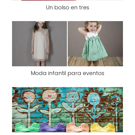
Un bolso en tres
Moda infantil para eventos