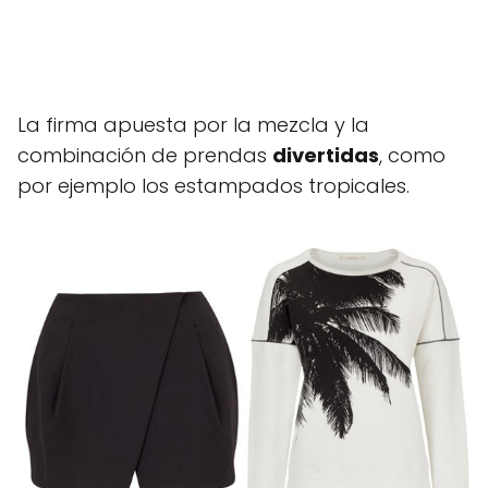
La firma apuesta por la mezcla y la
combinación de prendas
divertidas
, como
por ejemplo los estampados tropicales.