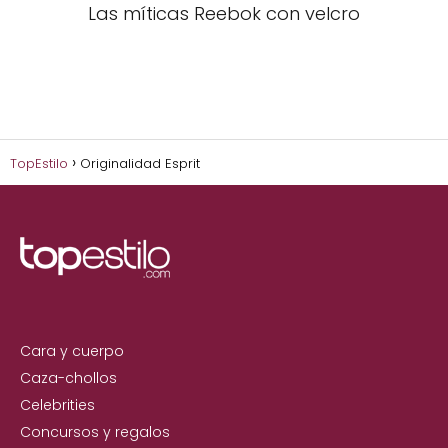
Las míticas Reebok con velcro
TopEstilo
Originalidad Esprit
Cara y cuerpo
Caza-chollos
Celebrities
Concursos y regalos