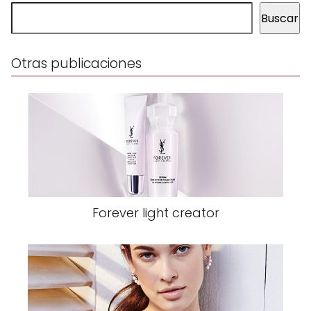
Buscar
Otras publicaciones
Forever light creator