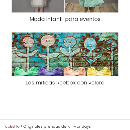
Moda infantil para eventos
Las míticas Reebok con velcro
TopEstilo
Originales prendas de Kill Mondays