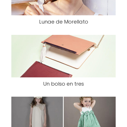
Lunae de Morellato
Un bolso en tres