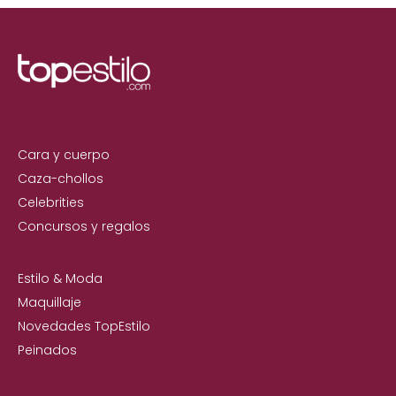
Cara y cuerpo
Caza-chollos
Celebrities
Concursos y regalos
Estilo & Moda
Maquillaje
Novedades TopEstilo
Peinados