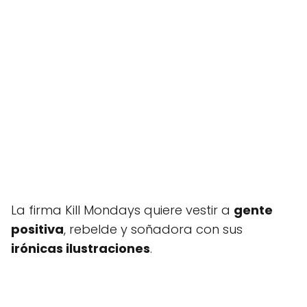
La firma Kill Mondays quiere vestir a
gente
positiva
, rebelde y soñadora con sus
irónicas ilustraciones
.