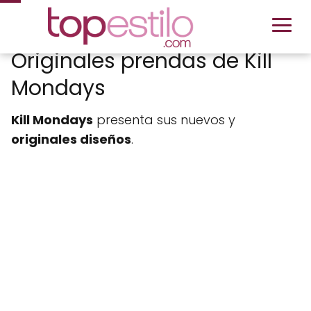
Originales prendas de Kill
Mondays
Kill Mondays
presenta sus nuevos y
originales diseños
.