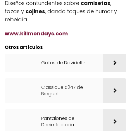
Diseños contundentes sobre
camisetas
,
tazas y
cojines
, dando toques de humor y
rebeldía.
www.killmondays.com
Otros artículos
Gafas de Davidelfin
Classique 5247 de
Breguet
Pantalones de
Denimfactoria