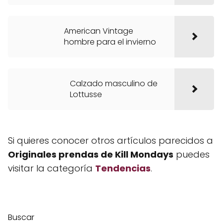
American Vintage
hombre para el invierno
Calzado masculino de
Lottusse
Si quieres conocer otros artículos parecidos a
Originales prendas de Kill Mondays
puedes
visitar la categoría
Tendencias
.
Buscar