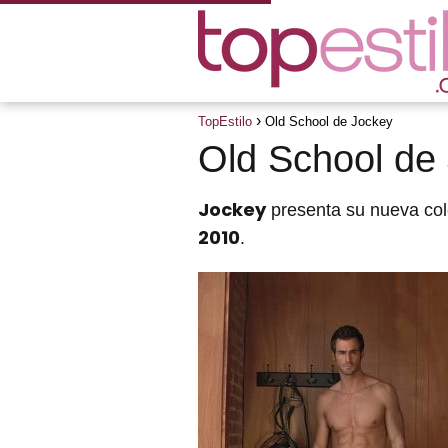
TopEstilo
Old School de Jockey
Old School de
Jockey
presenta su nueva col
2010
.