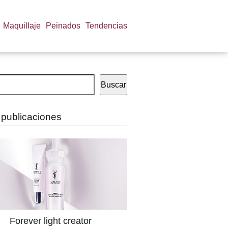
Maquillaje
Peinados
Tendencias
Buscar
 publicaciones
Forever light creator