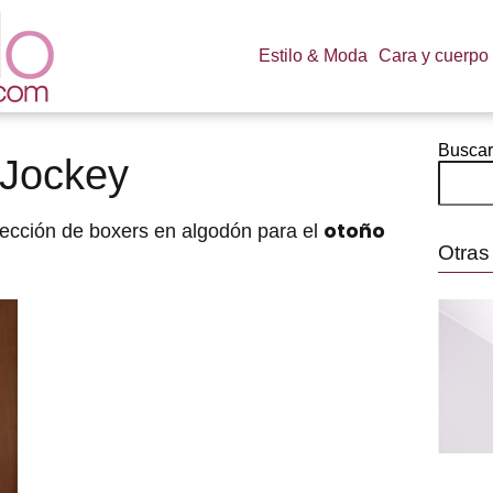
Estilo & Moda
Cara y cuerpo
Buscar
 Jockey
otoño
ección de boxers en algodón para el
Otras