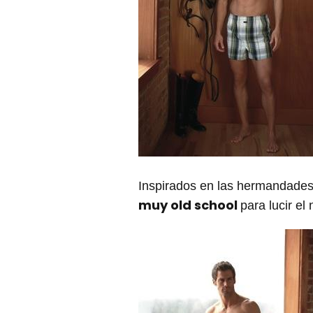
Inspirados en las hermandades u
muy old school
para lucir el