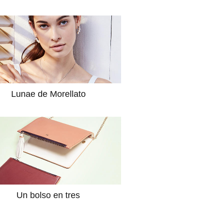
Lunae de Morellato
Un bolso en tres