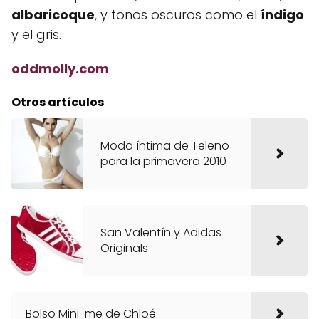
albaricoque
, y tonos oscuros como el
índigo
y el gris.
oddmolly.com
Otros artículos
Moda íntima de Teleno
para la primavera 2010
San Valentín y Adidas
Originals
Bolso Mini-me de Chloé