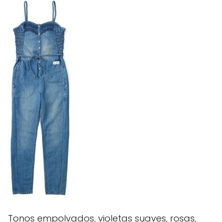
Tonos empolvados, violetas suaves, rosas,