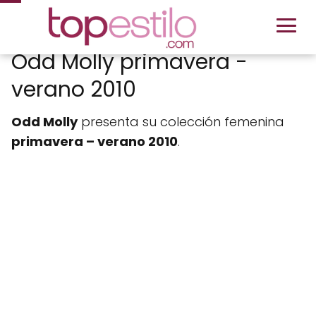
Odd Molly primavera -
verano 2010
Odd Molly
presenta su colección femenina
primavera – verano 2010
.