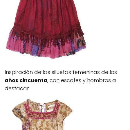
Inspiración de las siluetas femeninas de los
años cincuenta
, con escotes y hombros a
destacar.