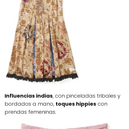
Influencias indias
, con pinceladas tribales y
bordados a mano,
toques hippies
con
prendas femeninas.