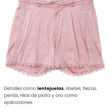
Detalles como
lentejuelas
, ribetes, flecos,
perlas, hilos de plata y oro como
aplicaciones.