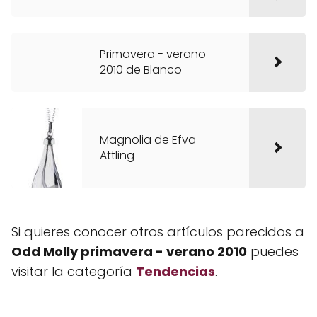
Primavera - verano
2010 de Blanco
Magnolia de Efva
Attling
Si quieres conocer otros artículos parecidos a
Odd Molly primavera - verano 2010
puedes
visitar la categoría
Tendencias
.