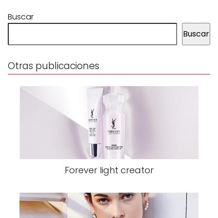
Buscar
Buscar
Otras publicaciones
Forever light creator