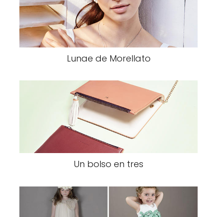
Lunae de Morellato
Un bolso en tres