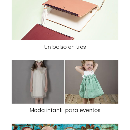
Un bolso en tres
Moda infantil para eventos