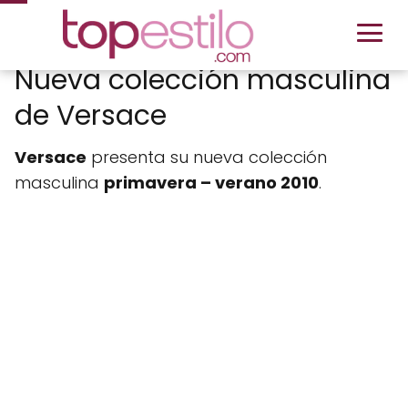
Nueva colección masculina
de Versace
Versace
presenta su nueva colección
masculina
primavera – verano 2010
.