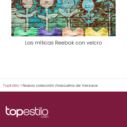
Las míticas Reebok con velcro
TopEstilo
Nueva colección masculina de Versace