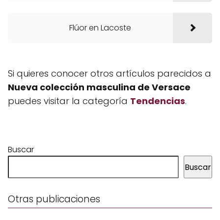
Flúor en Lacoste
Si quieres conocer otros artículos parecidos a
Nueva colección masculina de Versace
puedes visitar la categoría
Tendencias
.
Buscar
Buscar
Otras publicaciones