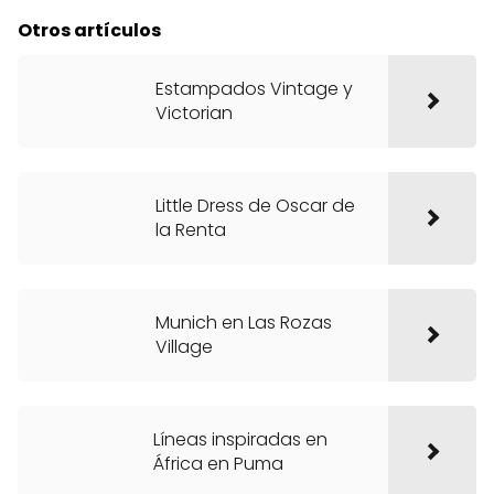
Otros artículos
Estampados Vintage y
Victorian
Little Dress de Oscar de
la Renta
Munich en Las Rozas
Village
Líneas inspiradas en
África en Puma