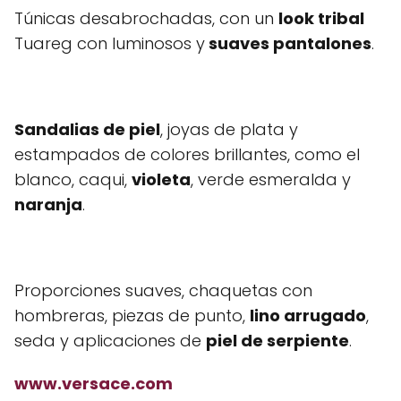
Túnicas desabrochadas, con un
look tribal
Tuareg con luminosos y
suaves pantalones
.
Sandalias de piel
, joyas de plata y
estampados de colores brillantes, como el
blanco, caqui,
violeta
, verde esmeralda y
naranja
.
Proporciones suaves, chaquetas con
hombreras, piezas de punto,
lino arrugado
,
seda y aplicaciones de
piel de serpiente
.
www.versace.com