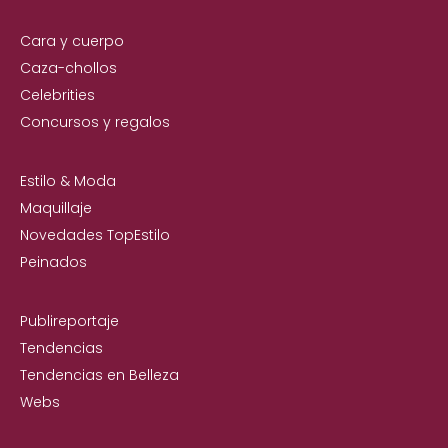
Cara y cuerpo
Caza-chollos
Celebrities
Concursos y regalos
Estilo & Moda
Maquillaje
Novedades TopEstilo
Peinados
Publireportaje
Tendencias
Tendencias en Belleza
Webs