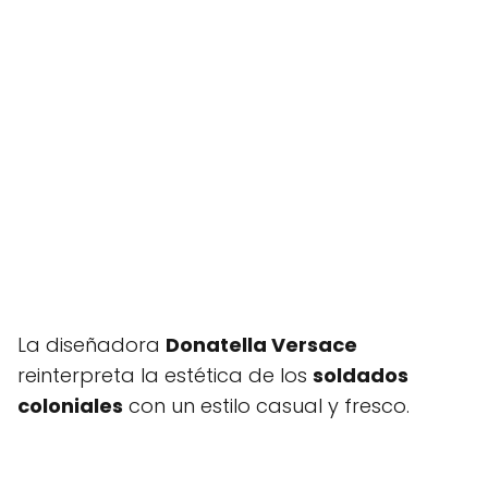
La diseñadora
Donatella Versace
reinterpreta la estética de los
soldados
coloniales
con un estilo casual y fresco.