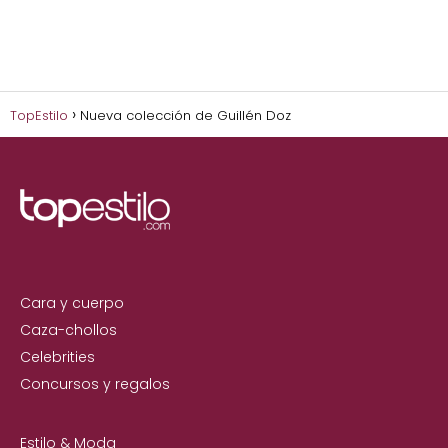
TopEstilo
Nueva colección de Guillén Doz
Cara y cuerpo
Caza-chollos
Celebrities
Concursos y regalos
Estilo & Moda