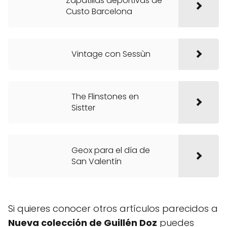
Zapatillas deportivas de
Custo Barcelona
Vintage con Sessùn
The Flinstones en
Sistter
Geox para el día de
San Valentín
Si quieres conocer otros artículos parecidos a
Nueva colección de Guillén Doz
puedes