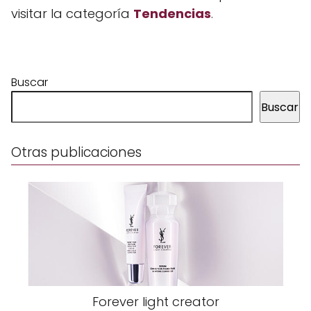
visitar la categoría
Tendencias
.
Buscar
Buscar
Otras publicaciones
Forever light creator