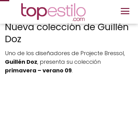
Nueva colección de Guillén
Doz
Uno de los diseñadores de Projecte Bressol,
Guillén Doz
, presenta su colección
primavera – verano 09
.