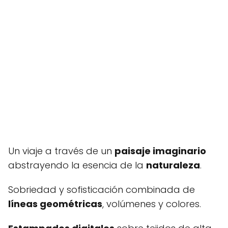
Un viaje a través de un
paisaje imaginario
abstrayendo la esencia de la
naturaleza
.
Sobriedad y sofisticación combinada de
líneas geométricas
, volúmenes y colores.