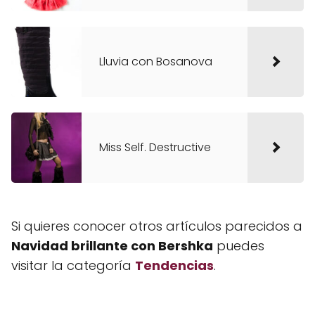
Lluvia con Bosanova
Miss Self. Destructive
Si quieres conocer otros artículos parecidos a
Navidad brillante con Bershka
puedes
visitar la categoría
Tendencias
.