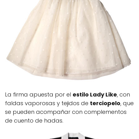
La firma apuesta por el
estilo Lady Like
, con
faldas vaporosas y tejidos de
terciopelo
, que
se pueden acompañar con complementos
de cuento de hadas.