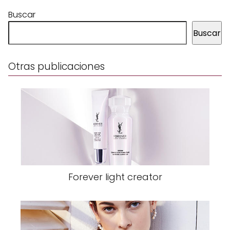
Buscar
Buscar
Otras publicaciones
Forever light creator