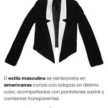
El
estilo masculino
se reinterpreta en
americanas
cortas con solapas en distinto
color, acompañados con pantalones sastre y
camisetas transparentes.