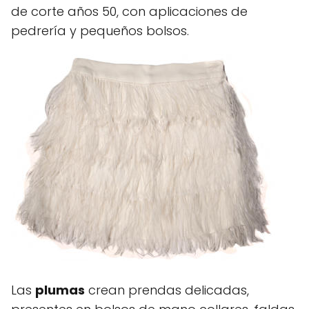
de corte años 50, con aplicaciones de
pedrería y pequeños bolsos.
Las
plumas
crean prendas delicadas,