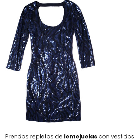
Prendas repletas de
lentejuelas
con vestidos