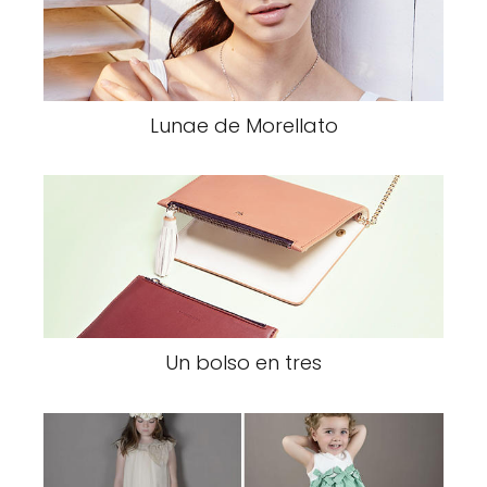
Lunae de Morellato
Un bolso en tres