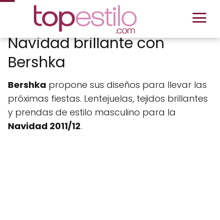
Navidad brillante con
Bershka
Bershka
propone sus diseños para llevar las
próximas fiestas. Lentejuelas, tejidos brillantes
y prendas de estilo masculino para la
Navidad 2011/12
.