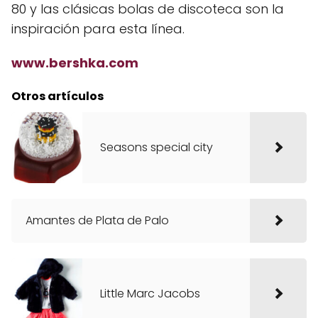
80 y las clásicas bolas de discoteca son la
inspiración para esta línea.
www.bershka.com
Otros artículos
Seasons special city
Amantes de Plata de Palo
Little Marc Jacobs