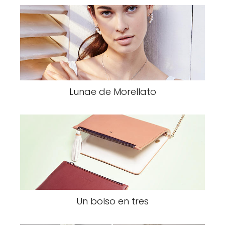
Lunae de Morellato
Un bolso en tres