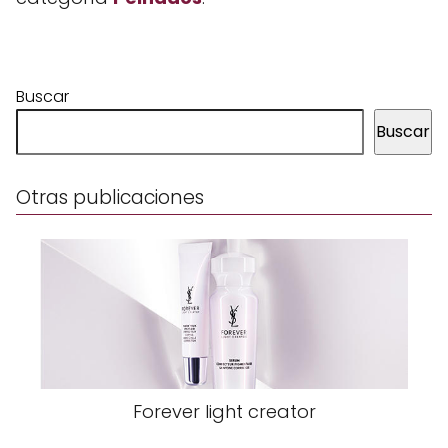
Buscar
Buscar
Otras publicaciones
Forever light creator