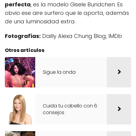
perfecta
, es la modelo Gisele Bundchen. Es
obvio ese aire surfero que le aporta, además
de una luminosidad extra.
Fotografías:
Dailly Alexa Chung Blog, IMDb
Otros artículos
Sigue la onda
Cuida tu cabello con 6
consejos