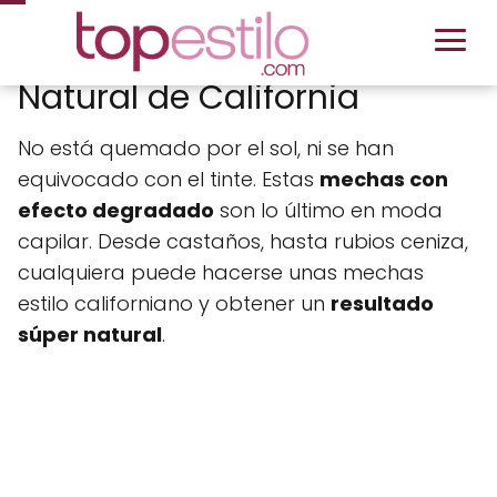
Natural de California
No está quemado por el sol, ni se han
equivocado con el tinte. Estas
mechas con
efecto degradado
son lo último en moda
capilar. Desde castaños, hasta rubios ceniza,
cualquiera puede hacerse unas mechas
estilo californiano y obtener un
resultado
súper natural
.