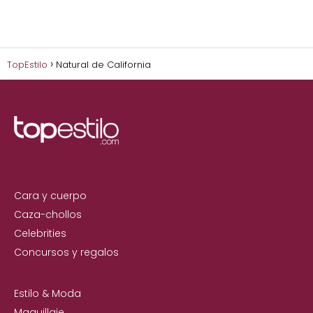
TopEstilo
Natural de California
Cara y cuerpo
Caza-chollos
Celebrities
Concursos y regalos
Estilo & Moda
Maquillaje