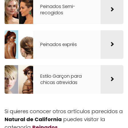
Peinados Semi-
recogidos
Peinados exprés
Estilo Garçon para
chicas atrevidas
Si quieres conocer otros artículos parecidos a
Natural de California
puedes visitar la
categoría
Peinados
.