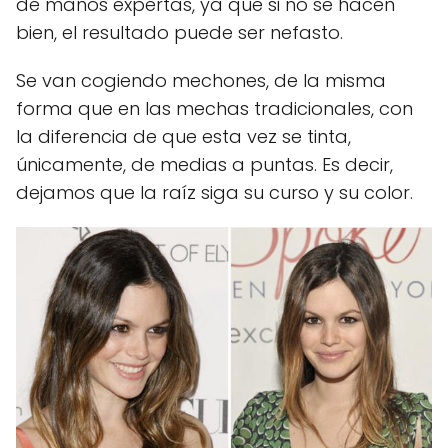
de manos expertas, ya que si no se hacen
bien, el resultado puede ser nefasto.
Se van cogiendo mechones, de la misma
forma que en las mechas tradicionales, con
la diferencia de que esta vez se tinta,
únicamente, de medias a puntas. Es decir,
dejamos que la raíz siga su curso y su color.