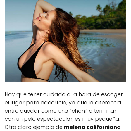
Hay que tener cuidado a la hora de escoger
el lugar para hacértelo, ya que la diferencia
entre quedar como una “choni” o terminar
con un pelo espectacular, es muy pequeña.
Otro claro ejemplo de
melena californiana