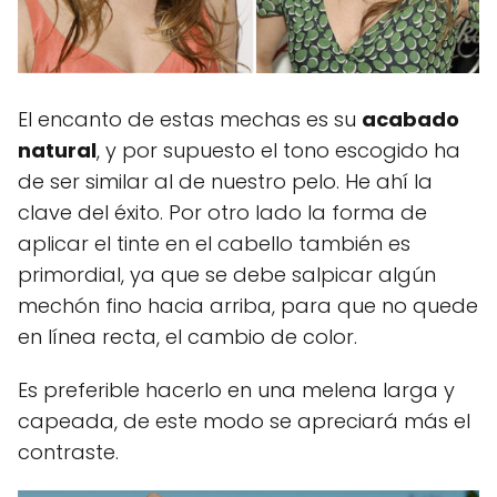
El encanto de estas mechas es su
acabado
natural
, y por supuesto el tono escogido ha
de ser similar al de nuestro pelo. He ahí la
clave del éxito. Por otro lado la forma de
aplicar el tinte en el cabello también es
primordial, ya que se debe salpicar algún
mechón fino hacia arriba, para que no quede
en línea recta, el cambio de color.
Es preferible hacerlo en una melena larga y
capeada, de este modo se apreciará más el
contraste.