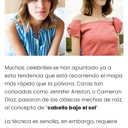
Muchas
celebrities
se han apuntado ya a
esta tendencia que está recorriendo el mapa
más rápido que la pólvora. Caras tan
conocidas como Jennifer Aniston, o Cameron
Díaz, pasaron de las clásicas mechas de raíz,
al concepto de “
cabello bajo el sol
”.
La técnica es sencilla, sin embargo, requiere