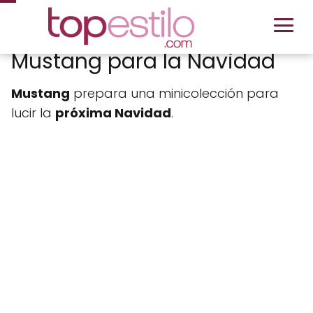
Mustang para la Navidad
Mustang
prepara una minicolección para
lucir la
próxima Navidad
.