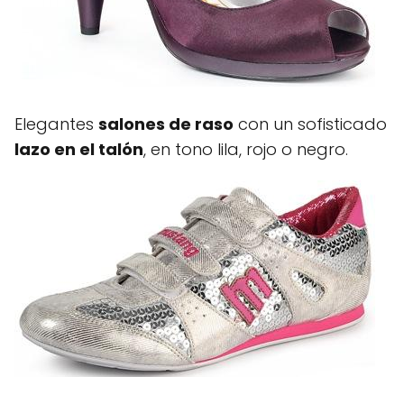
Elegantes
salones de raso
con un sofisticado
lazo en el talón
, en tono lila, rojo o negro.