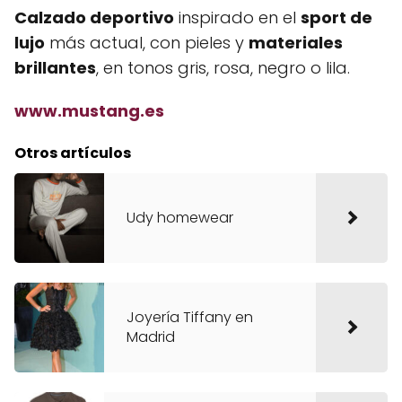
Calzado deportivo
inspirado en el
sport de
lujo
más actual, con pieles y
materiales
brillantes
, en tonos gris, rosa, negro o lila.
www.mustang.es
Otros artículos
Udy homewear
Joyería Tiffany en
Madrid