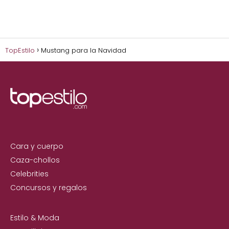
TopEstilo
Mustang para la Navidad
Cara y cuerpo
Caza-chollos
Celebrities
Concursos y regalos
Estilo & Moda