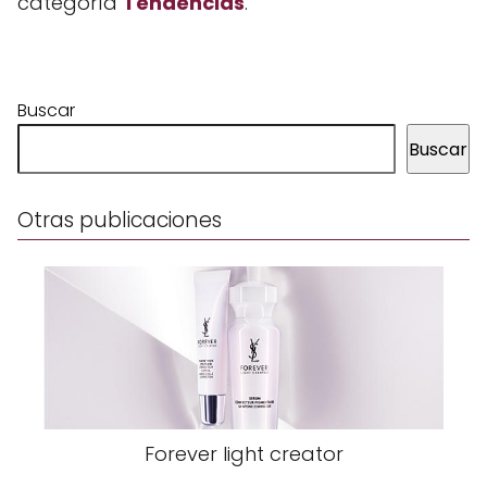
categoría
Tendencias
.
Buscar
Buscar
Otras publicaciones
Forever light creator