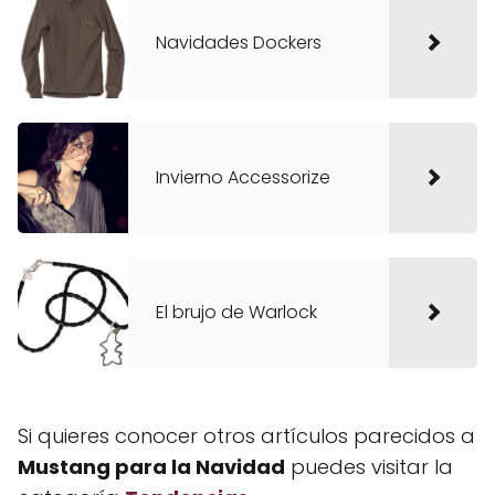
Navidades Dockers
Invierno Accessorize
El brujo de Warlock
Si quieres conocer otros artículos parecidos a
Mustang para la Navidad
puedes visitar la