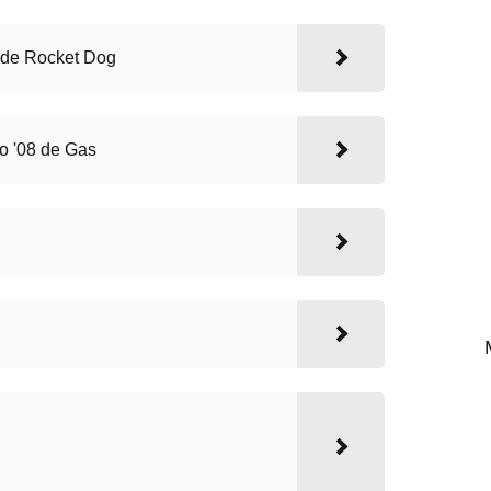
 de Rocket Dog
o '08 de Gas