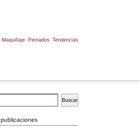
Maquillaje
Peinados
Tendencias
Buscar
 publicaciones