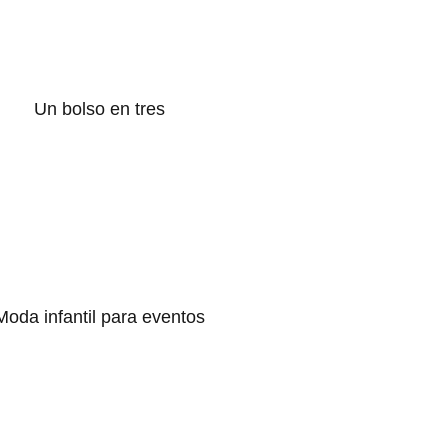
Un bolso en tres
Moda infantil para eventos