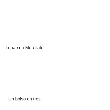
Lunae de Morellato
Un bolso en tres