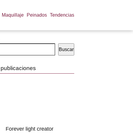
Maquillaje
Peinados
Tendencias
Buscar
 publicaciones
Forever light creator