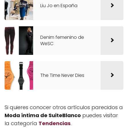
Liu Jo en España
Denim femenino de
WeSC
The Time Never Dies
Si quieres conocer otros artículos parecidos a
Moda íntima de SuiteBlanco
puedes visitar
la categoría
Tendencias
.