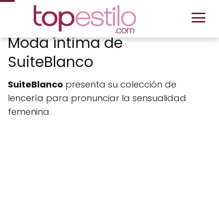
Moda íntima de
SuiteBlanco
SuiteBlanco
presenta su colección de
lencería para pronunciar la sensualidad
femenina.