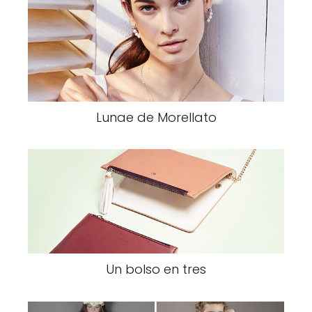
Lunae de Morellato
Un bolso en tres