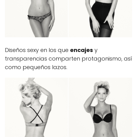
Diseños sexy en los que
encajes
y
transparencias comparten protagonismo, así
como pequeños lazos.