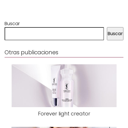
Buscar
Buscar
Otras publicaciones
Forever light creator