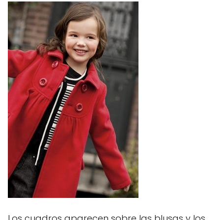
Los cuadros aparecen sobre las blusas y los