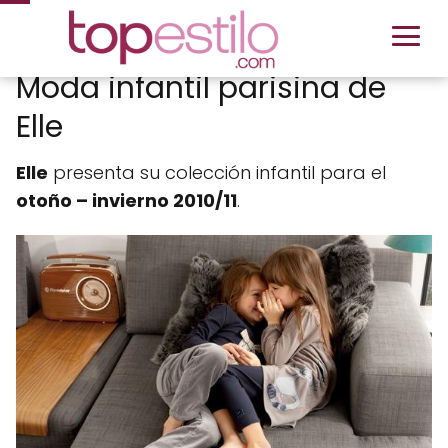
Moda infantil parisina de
Elle
Elle
presenta su colección infantil para el
otoño – invierno 2010/11
.