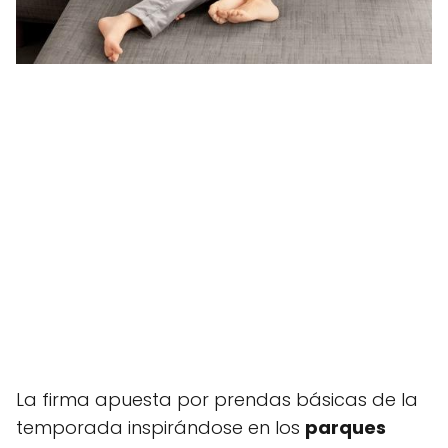
La firma apuesta por prendas básicas de la
temporada inspirándose en los
parques