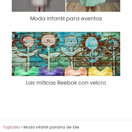
Moda infantil para eventos
Las míticas Reebok con velcro
TopEstilo
Moda infantil parisina de Elle