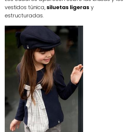
vestidos túnica,
siluetas ligeras
y
estructuradas.