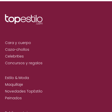
Cara y cuerpo
Caza-chollos
Celebrities
Concursos y regalos
Estilo & Moda
Maquillaje
Novedades TopEstilo
Peinados