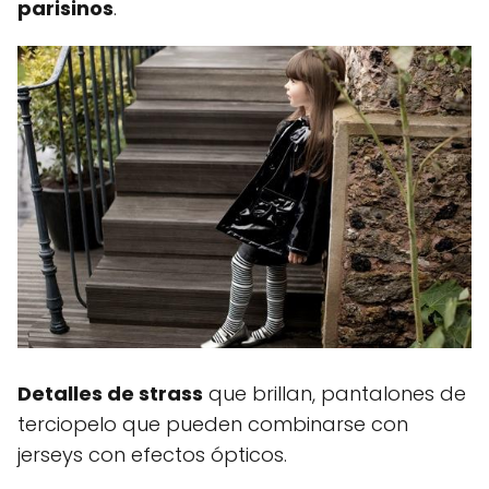
parisinos
.
Detalles de strass
que brillan, pantalones de
terciopelo que pueden combinarse con
jerseys con efectos ópticos.