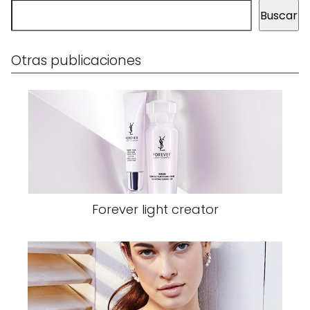
Buscar
Otras publicaciones
Forever light creator