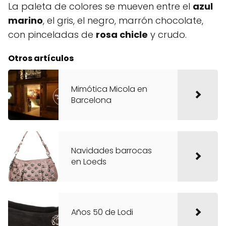
La paleta de colores se mueven entre el
azul
marino
, el gris, el negro, marrón chocolate,
con pinceladas de
rosa chicle
y crudo.
Otros artículos
Mimótica Micola en
Barcelona
Navidades barrocas
en Loeds
Años 50 de Lodi