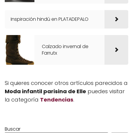
Inspiración hindú en PLATADEPALO
Calzado invernal de
Farrutx
Si quieres conocer otros artículos parecidos a
Moda infantil parisina de Elle
puedes visitar
la categoría
Tendencias
.
Buscar