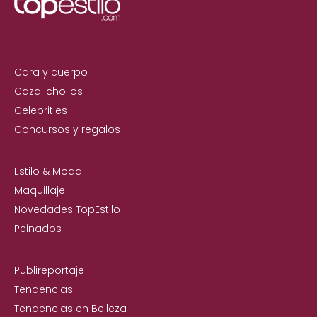
Cara y cuerpo
Caza-chollos
Celebrities
Concursos y regalos
Estilo & Moda
Maquillaje
Novedades TopEstilo
Peinados
Publireportaje
Tendencias
Tendencias en Belleza