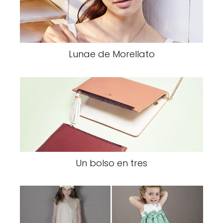
Lunae de Morellato
Un bolso en tres