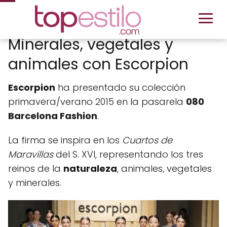
Minerales, vegetales y
animales con Escorpion
Escorpion
ha presentado su colección
primavera/verano 2015 en la pasarela
080
Barcelona Fashion
.
La firma se inspira en los
Cuartos de
Maravillas
del S. XVI, representando los tres
reinos de la
naturaleza
, animales, vegetales
y minerales.