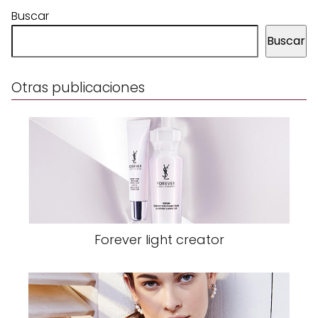
Buscar
Buscar
Otras publicaciones
Forever light creator