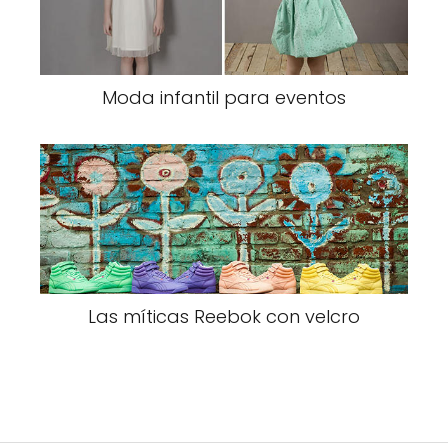
Moda infantil para eventos
Las míticas Reebok con velcro