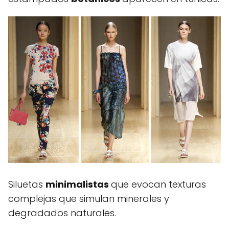
Siluetas
minimalistas
que evocan texturas
complejas que simulan minerales y
degradados naturales.