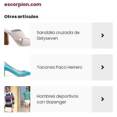
escorpion.com
Otros artículos
Sandalia cruzada de
Sixtyseven
Tacones Paco Herrero
Hombres deportivos
con Slazenger