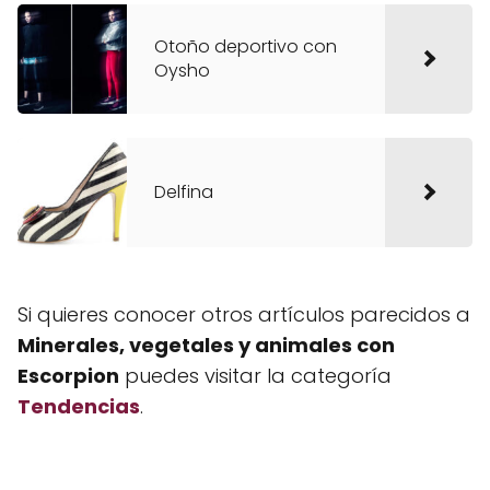
Otoño deportivo con
Oysho
Delfina
Si quieres conocer otros artículos parecidos a
Minerales, vegetales y animales con
Escorpion
puedes visitar la categoría
Tendencias
.