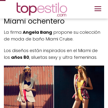
Miami ochentero
La firma
Angela Bang
propone su colección
de moda de baño Miami Cruise.
Los diseños están inspirados en el Miami de
los
años 80
, siluetas sexy y ultra femeninas.