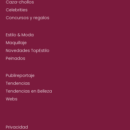
Caza-chollos
Celebrities
Concursos y regalos
Estilo & Moda
Maquillaje
Novedades TopEstilo
Peinados
Publireportaje
Tendencias
Tendencias en Belleza
Webs
Privacidad