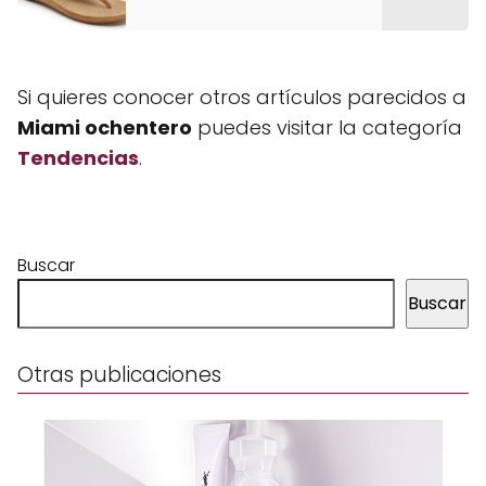
Si quieres conocer otros artículos parecidos a
Miami ochentero
puedes visitar la categoría
Tendencias
.
Buscar
Buscar
Otras publicaciones