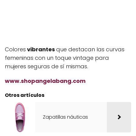
Colores
vibrantes
que destacan las curvas
femeninas con un toque vintage para
mujeres seguras de sí mismas.
www.shopangelabang.com
Otros artículos
Zapatillas náuticas