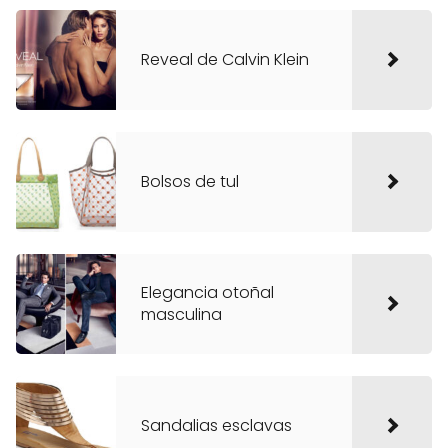
Reveal de Calvin Klein
Bolsos de tul
Elegancia otoñal
masculina
Sandalias esclavas