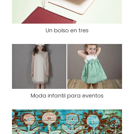
Un bolso en tres
Moda infantil para eventos