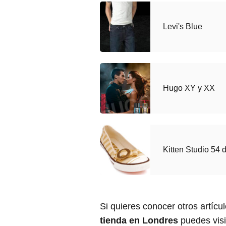
Levi's Blue
Hugo XY y XX
Kitten Studio 54
Si quieres conocer otros artícu
tienda en Londres
puedes visi