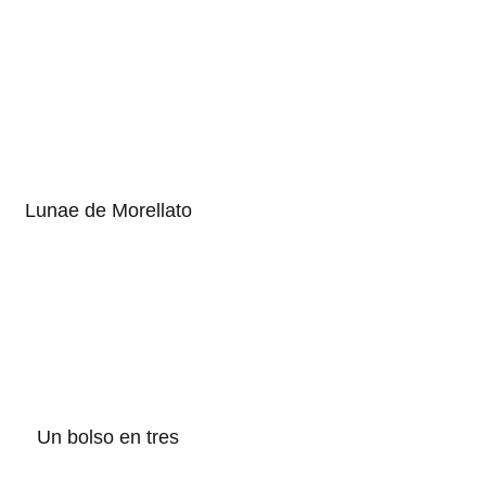
Lunae de Morellato
Un bolso en tres