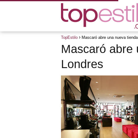
TopEstilo
Mascaró abre una nueva tienda
Mascaró abre 
Londres