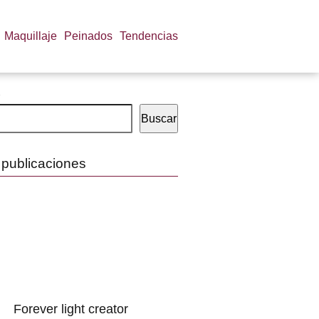
Maquillaje
Peinados
Tendencias
Buscar
 publicaciones
Forever light creator