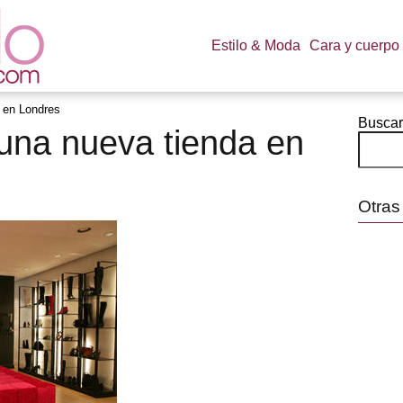
Estilo & Moda
Cara y cuerpo
 en Londres
Buscar
una nueva tienda en
Otras