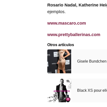
Rosario Nadal, Katherine Hei
ejemplos.
www.mascaro.com
www.prettyballerinas.com
Otros artículos
Gisele Bundchen
Black XS pour el