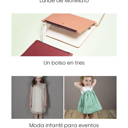
Lunae de Morellato
Un bolso en tres
Moda infantil para eventos