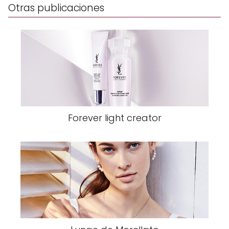
Otras publicaciones
Forever light creator