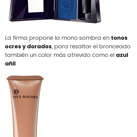
La firma propone la mono sombra en
tonos
ocres y dorados
, para resaltar el bronceado
también un color más atrevido como el
azul
añil
.