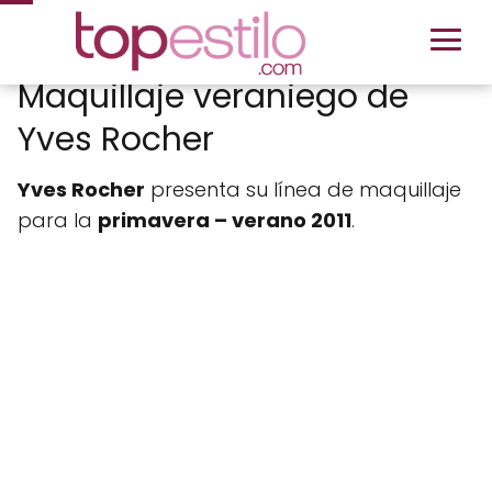
Maquillaje veraniego de
Yves Rocher
Yves Rocher
presenta su línea de maquillaje
para la
primavera – verano 2011
.