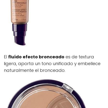
El
fluído efecto bronceado
es de textura
ligera, aporta un tono unificado y embellece
naturalmente el bronceado.