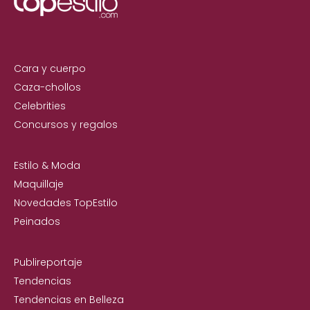
Cara y cuerpo
Caza-chollos
Celebrities
Concursos y regalos
Estilo & Moda
Maquillaje
Novedades TopEstilo
Peinados
Publireportaje
Tendencias
Tendencias en Belleza