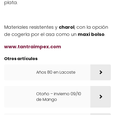
plata.
Materiales resistentes y
charol
, con la opción
de cogerla por el asa como un
maxi bolso
.
www.tantraimpex.com
Otros artículos
Años 80 en Lacoste
Otoño – invierno 09/10
de Mango