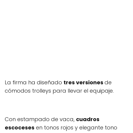
La firma ha diseñado
tres versiones
de
cómodos trolleys para llevar el equipaje.
Con estampado de vaca,
cuadros
escoceses
en tonos rojos y elegante tono