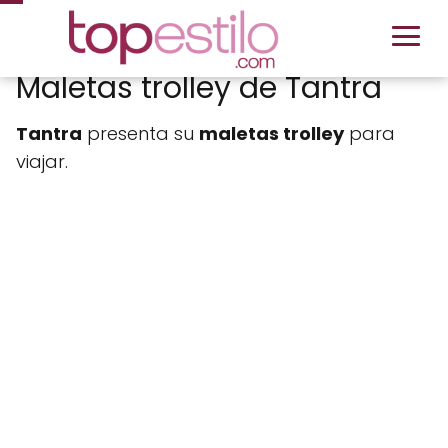
Maletas trolley de Tantra
Tantra
presenta su
maletas trolley
para
viajar.