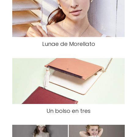
Lunae de Morellato
Un bolso en tres