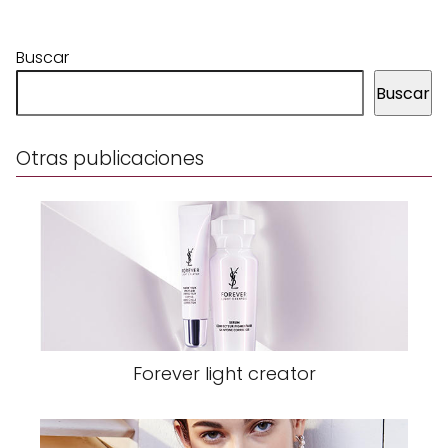
Buscar
Buscar
Otras publicaciones
Forever light creator