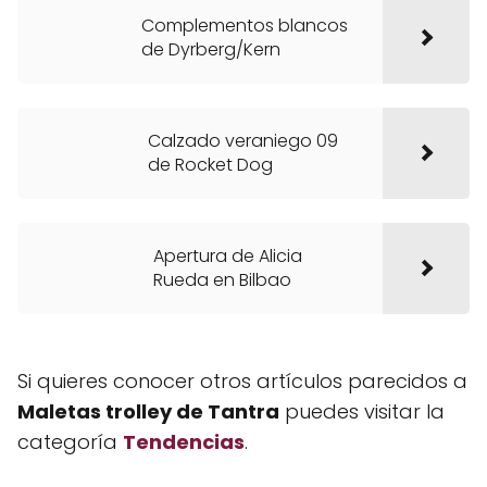
Complementos blancos
de Dyrberg/Kern
Calzado veraniego 09
de Rocket Dog
Apertura de Alicia
Rueda en Bilbao
Si quieres conocer otros artículos parecidos a
Maletas trolley de Tantra
puedes visitar la
categoría
Tendencias
.