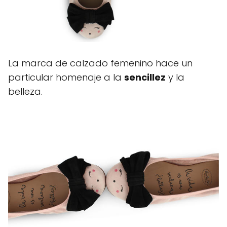
La marca de calzado femenino hace un
particular homenaje a la
sencillez
y la
belleza.