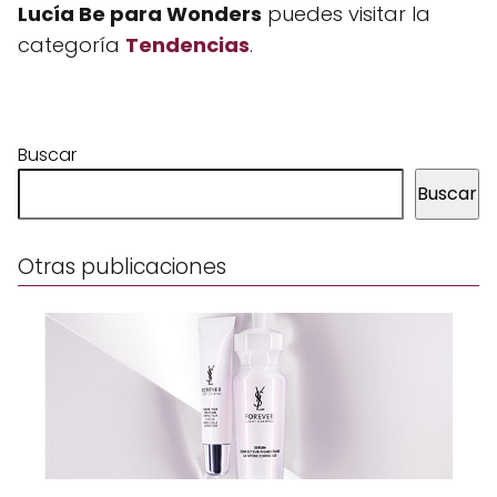
Lucía Be para Wonders
puedes visitar la
categoría
Tendencias
.
Buscar
Buscar
Otras publicaciones