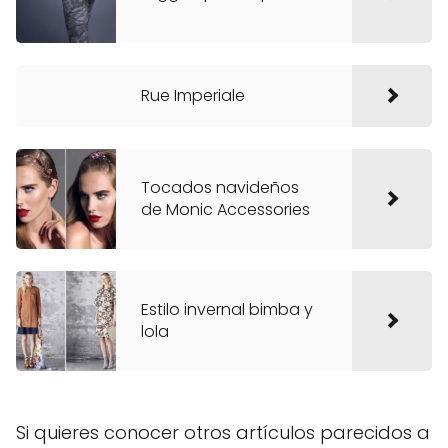
Rue Imperiale
Tocados navideños
de Monic Accessories
Estilo invernal bimba y
lola
Si quieres conocer otros artículos parecidos a