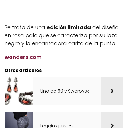
Se trata de una
edición limitada
del diseño
en rosa palo que se caracteriza por su lazo
negro y la encantadora carita de la punta.
wonders.com
Otros artículos
Uno de 50 y Swarovski
Leggins push-up