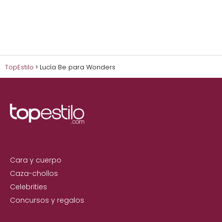
TopEstilo
Lucía Be para Wonders
Cara y cuerpo
Caza-chollos
Celebrities
Concursos y regalos