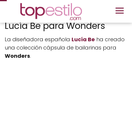
Lucía Be para Wonders
La diseñadora española
Lucía Be
ha creado
una colección cápsula de bailarinas para
Wonders
.