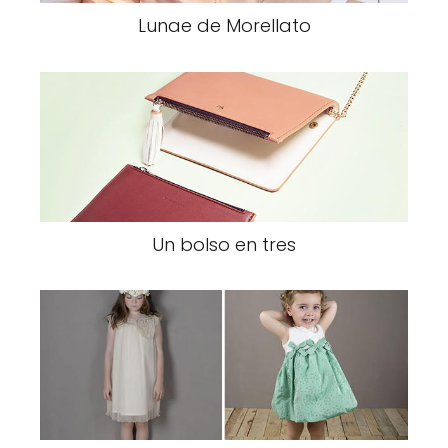
Lunae de Morellato
Un bolso en tres