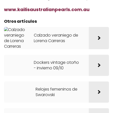
www.kailisaustralianpearls.com.au
Otros artículos
Calzado veraniego de
Lorena Carreras
Dockers vintage otoño
- invierno 09/10
Relojes femeninos de
Swarovski