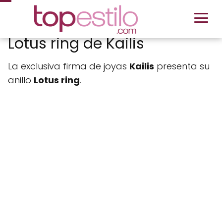
Lotus ring de Kailis
La exclusiva firma de joyas
Kailis
presenta su
anillo
Lotus ring
.