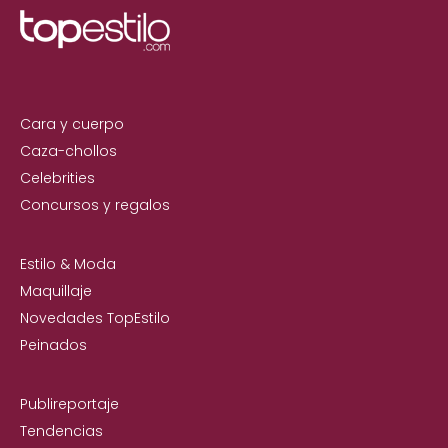
Cara y cuerpo
Caza-chollos
Celebrities
Concursos y regalos
Estilo & Moda
Maquillaje
Novedades TopEstilo
Peinados
Publireportaje
Tendencias