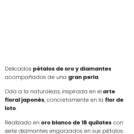
Delicados
pétalos de oro y diamantes
acompañados de una
gran perla
.
Oda a la naturaleza, inspirada en el
arte
floral japonés
, concretamente en la
flor de
loto
.
Realizado en
oro blanco de 18 quilates
con
siete diamantes engarzados en sus pétalos.