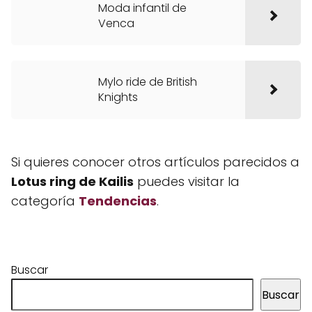
Moda infantil de
Venca
Mylo ride de British
Knights
Si quieres conocer otros artículos parecidos a
Lotus ring de Kailis
puedes visitar la
categoría
Tendencias
.
Buscar
Buscar