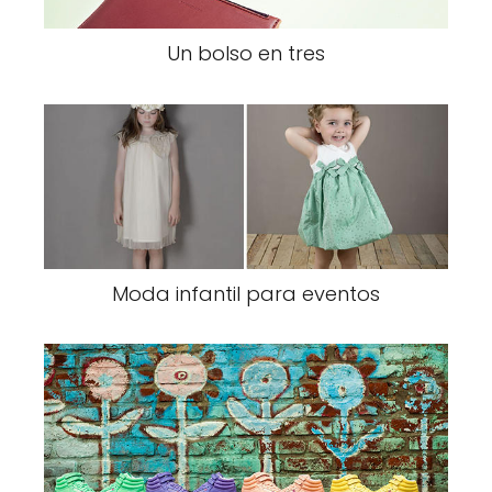
Un bolso en tres
Moda infantil para eventos