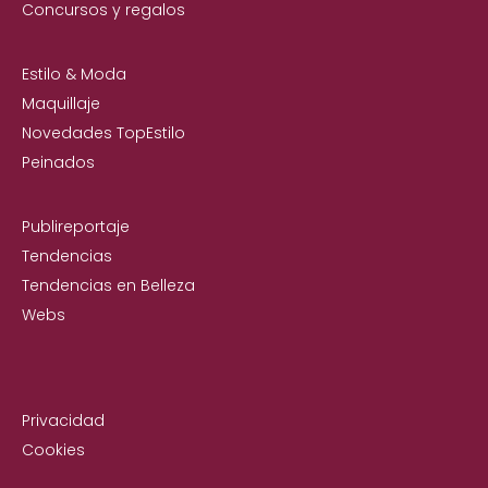
Concursos y regalos
Estilo & Moda
Maquillaje
Novedades TopEstilo
Peinados
Publireportaje
Tendencias
Tendencias en Belleza
Webs
Privacidad
Cookies