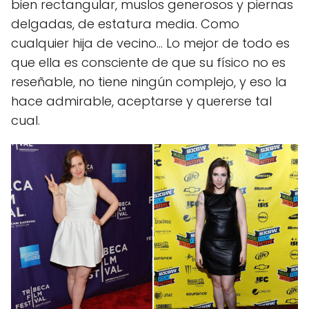
bien rectangular, muslos generosos y piernas
delgadas, de estatura media. Como
cualquier hija de vecino… Lo mejor de todo es
que ella es consciente de que su físico no es
reseñable, no tiene ningún complejo, y eso la
hace admirable, aceptarse y quererse tal
cual.