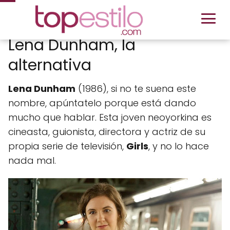
Lena Dunham, la
alternativa
Lena Dunham
(1986), si no te suena este
nombre, apúntatelo porque está dando
mucho que hablar. Esta joven neoyorkina es
cineasta, guionista, directora y actriz de su
propia serie de televisión,
Girls
, y no lo hace
nada mal.