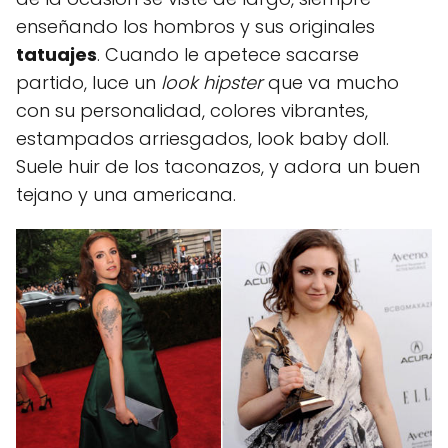
enseñando los hombros y sus originales
tatuajes
. Cuando le apetece sacarse
partido, luce un
look hipster
que va mucho
con su personalidad, colores vibrantes,
estampados arriesgados, look baby doll.
Suele huir de los taconazos, y adora un buen
tejano y una americana.