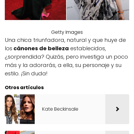
Getty Images
Una chica triunfadora, natural y que huye de
los
cánones de belleza
establecidos,
¿sorprendida? Quizás, pero investiga un poco
más y la adorarás, a ella, su personaje y su
estilo. ¡Sin duda!
Otros artículos
Kate Beckinsale