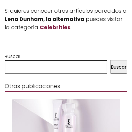
Si quieres conocer otros artículos parecidos a
Lena Dunham, la alternativa
puedes visitar
la categoría
Celebrities
.
Buscar
Buscar
Otras publicaciones