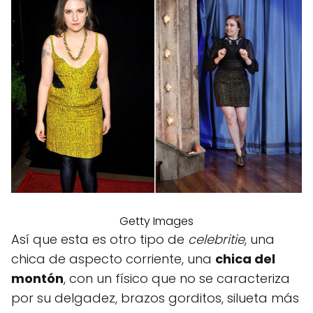
Getty Images
Así que esta es otro tipo de
celebritie
, una
chica de aspecto corriente, una
chica del
montón
, con un físico que no se caracteriza
por su delgadez, brazos gorditos, silueta más