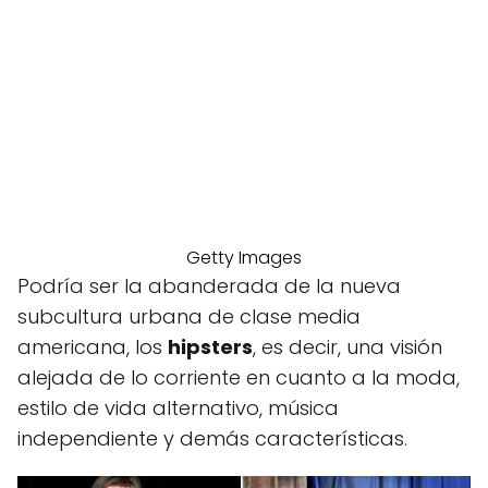
Getty Images
Podría ser la abanderada de la nueva
subcultura urbana de clase media
americana, los
hipsters
, es decir, una visión
alejada de lo corriente en cuanto a la moda,
estilo de vida alternativo, música
independiente y demás características.