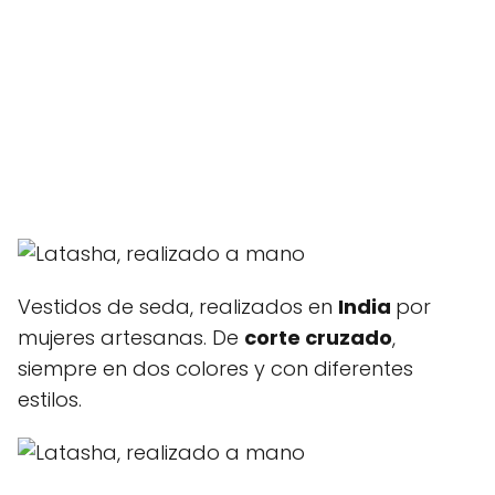
Vestidos de seda, realizados en
India
por
mujeres artesanas. De
corte cruzado
,
siempre en dos colores y con diferentes
estilos.