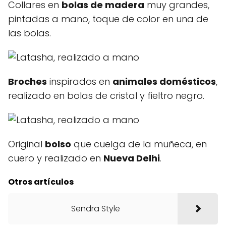
Collares en
bolas de madera
muy grandes,
pintadas a mano, toque de color en una de
las bolas.
Broches
inspirados en
animales domésticos
,
realizado en bolas de cristal y fieltro negro.
Original
bolso
que cuelga de la muñeca, en
cuero y realizado en
Nueva Delhi
.
Otros artículos
Sendra Style