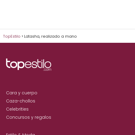
TopEstilo
Latasha, realizado a mano
Cara y cuerpo
Caza-chollos
Celebrities
Concursos y regalos
Estilo & Moda