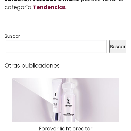
categoría
Tendencias
.
Buscar
Buscar
Otras publicaciones
Forever light creator