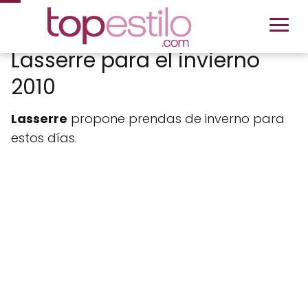
Lasserre para el invierno
2010
Lasserre
propone prendas de inverno para
estos días.