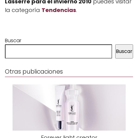
Lasserre para el invierno 2010
puedes visitar
la categoría
Tendencias
.
Buscar
Buscar
Otras publicaciones
Forever light creator