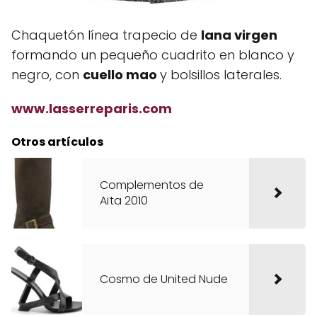
Chaquetón línea trapecio de
lana virgen
formando un pequeño cuadrito en blanco y
negro, con
cuello mao
y bolsillos laterales.
www.lasserreparis.com
Otros artículos
Complementos de
Aïta 2010
Cosmo de United Nude