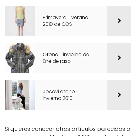
Primavera - verano
2010 de COS
Otoño - invierno de
Erre de raso
Jocavi otoño -
invierno 2010
Si quieres conocer otros artículos parecidos a