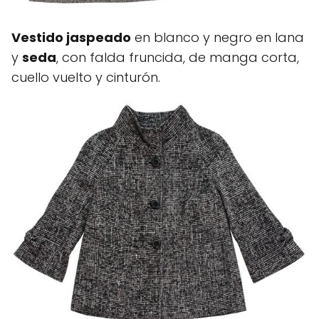
Vestido jaspeado
en blanco y negro en lana
y
seda
, con falda fruncida, de manga corta,
cuello vuelto y cinturón.