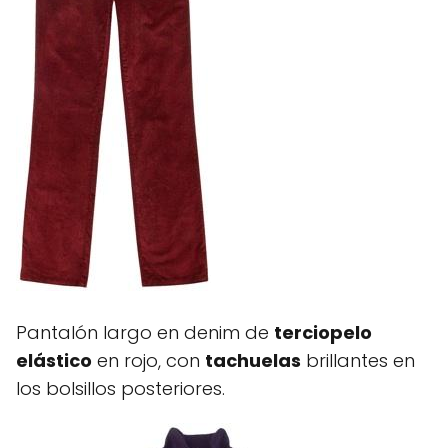
Pantalón largo en denim de
terciopelo
elástico
en rojo, con
tachuelas
brillantes en
los bolsillos posteriores.