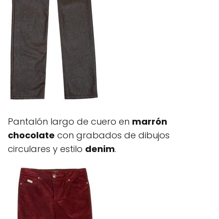
Pantalón largo de cuero en
marrón
chocolate
con grabados de dibujos
circulares y estilo
denim
.