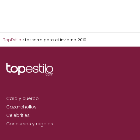
TopEstilo
Lasserre para el invierno 2010
Cara y cuerpo
Caza-chollos
Celebrities
Concursos y regalos