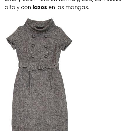
alto y con
lazos
en las mangas.