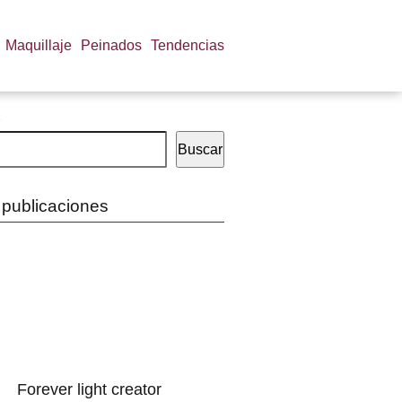
Maquillaje
Peinados
Tendencias
Buscar
 publicaciones
Forever light creator