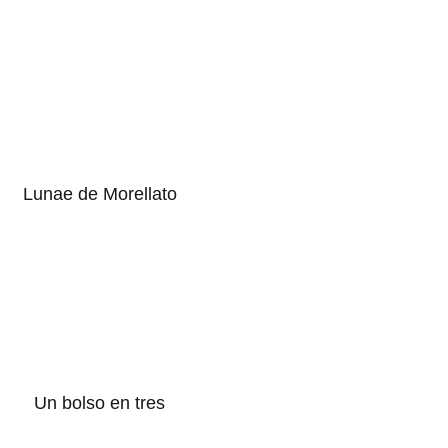
Lunae de Morellato
Un bolso en tres