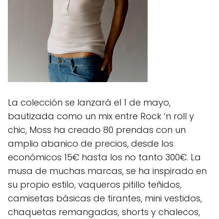
La colección se lanzará el 1 de mayo,
bautizada como un mix entre Rock ‘n roll y
chic, Moss ha creado 80 prendas con un
amplio abanico de precios, desde los
económicos 15€ hasta los no tanto 300€. La
musa de muchas marcas, se ha inspirado en
su propio estilo, vaqueros pitillo teñidos,
camisetas básicas de tirantes, mini vestidos,
chaquetas remangadas, shorts y chalecos,