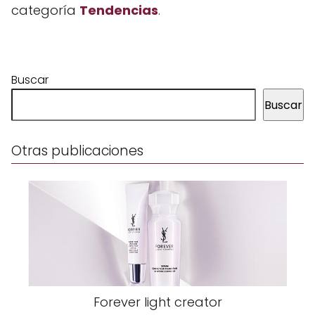
categoría
Tendencias
.
Buscar
Buscar
Otras publicaciones
Forever light creator