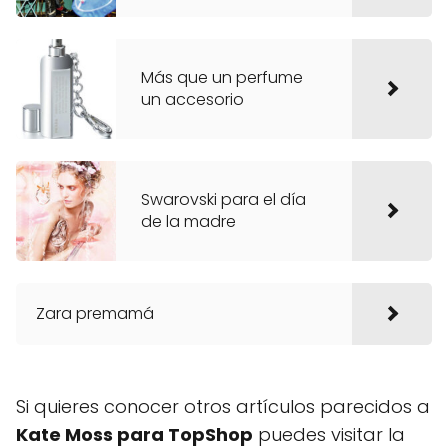
Más que un perfume
un accesorio
Swarovski para el día
de la madre
Zara premamá
Si quieres conocer otros artículos parecidos a
Kate Moss para TopShop
puedes visitar la