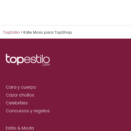
TopEstilo
Kate Moss para TopShop
Cara y cuerpo
Caza-chollos
Celebrities
Concursos y regalos
Estilo & Moda