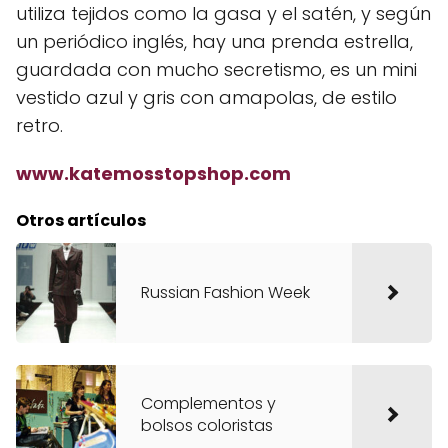
utiliza tejidos como la gasa y el satén, y según
un periódico inglés, hay una prenda estrella,
guardada con mucho secretismo, es un mini
vestido azul y gris con amapolas, de estilo
retro.
www.katemosstopshop.com
Otros artículos
Russian Fashion Week
Complementos y
bolsos coloristas