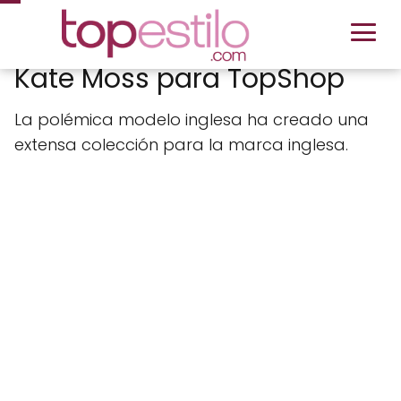
Kate Moss para TopShop
La polémica modelo inglesa ha creado una
extensa colección para la marca inglesa.