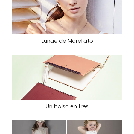
Lunae de Morellato
Un bolso en tres