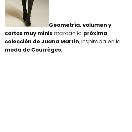
Geometría, volumen y
cortos muy minis
marcan la
próxima
colección de Juana Martín
, inspirada en la
moda de Courrèges
.