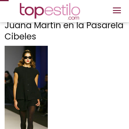
Juana Martín en la Pasarela
Cibeles