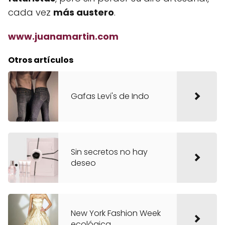
cada vez
más austero
.
www.juanamartin.com
Otros artículos
Gafas Levi's de Indo
Sin secretos no hay
deseo
New York Fashion Week
ecológica