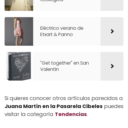
Eléctrico verano de
Etxart & Panno
"Get together" en San
Valentín
Si quieres conocer otros artículos parecidos a
Juana Martín en la Pasarela Cibeles
puedes
visitar la categoría
Tendencias
.