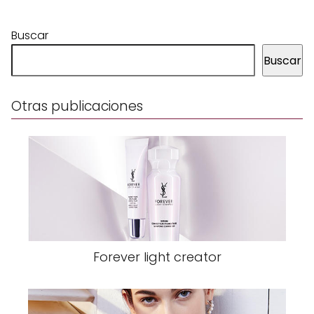
Buscar
Buscar
Otras publicaciones
Forever light creator