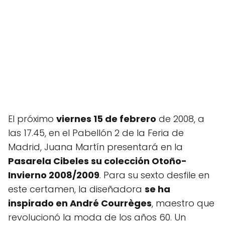
El próximo
viernes 15 de febrero
de 2008, a
las 17.45, en el Pabellón 2 de la Feria de
Madrid, Juana Martín presentará en la
Pasarela Cibeles su colección Otoño-
Invierno 2008/2009
. Para su sexto desfile en
este certamen, la diseñadora
se ha
inspirado en André Courrèges
, maestro que
revolucionó la moda de los años 60. Un