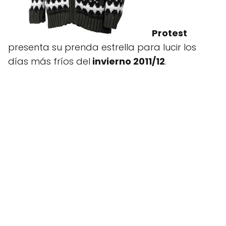
Protest
presenta su prenda estrella para lucir los
días más fríos del
invierno 2011/12
.