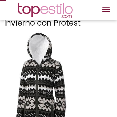
Invierno con Protest