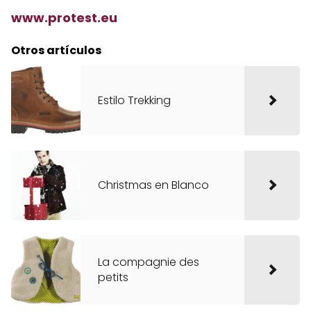
www.protest.eu
Otros artículos
Estilo Trekking
Christmas en Blanco
La compagnie des
petits