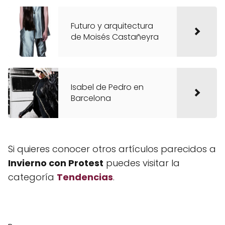
Futuro y arquitectura
de Moisés Castañeyra
Isabel de Pedro en
Barcelona
Si quieres conocer otros artículos parecidos a
Invierno con Protest
puedes visitar la
categoría
Tendencias
.