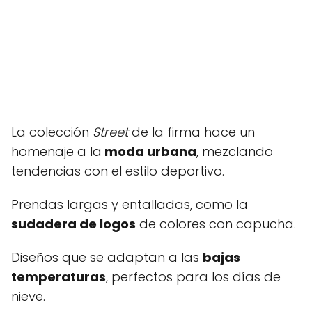
La colección
Street
de la firma hace un
homenaje a la
moda urbana
, mezclando
tendencias con el estilo deportivo.
Prendas largas y entalladas, como la
sudadera de logos
de colores con capucha.
Diseños que se adaptan a las
bajas
temperaturas
, perfectos para los días de
nieve.