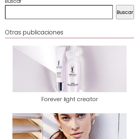
Buscar
Buscar
Otras publicaciones
Forever light creator