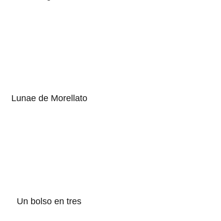
Lunae de Morellato
Un bolso en tres