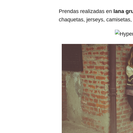
Prendas realizadas en
lana gr
chaquetas, jerseys, camisetas,