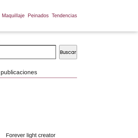
Maquillaje
Peinados
Tendencias
Buscar
 publicaciones
Forever light creator