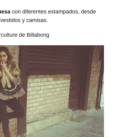
uesa
con diferentes estampados, desde
 vestidos y camisas.