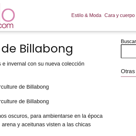
Estilo & Moda
Cara y cuerpo
Buscar
 de Billabong
 e invernal con su nueva colección
Otras
nos oscuros, para ambientarse en la época
 arena y aceitunas visten a las chicas