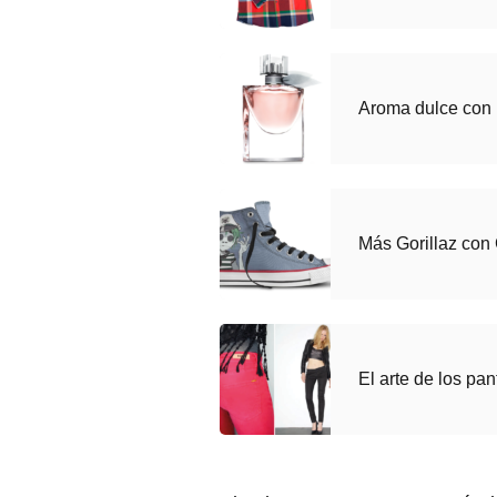
Aroma dulce con
Más Gorillaz con
El arte de los pa