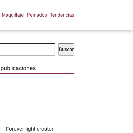
Maquillaje
Peinados
Tendencias
Buscar
 publicaciones
Forever light creator