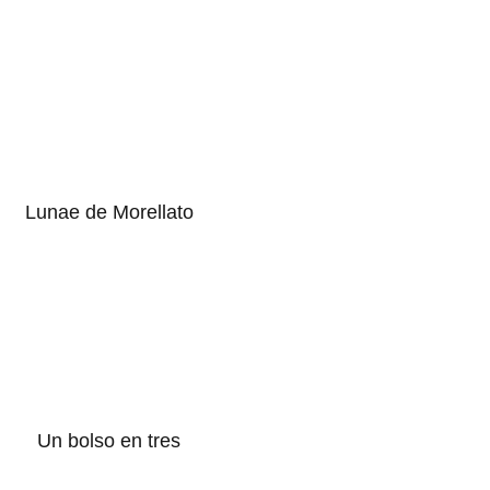
Lunae de Morellato
Un bolso en tres