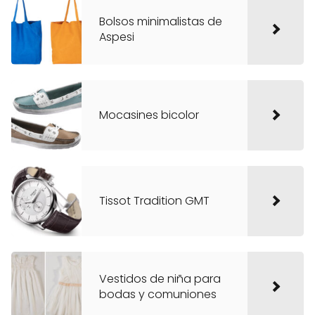
Bolsos minimalistas de
Aspesi
Mocasines bicolor
Tissot Tradition GMT
Vestidos de niña para
bodas y comuniones