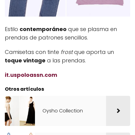
Estilo
contemporáneo
que se plasma en
prendas de patrones sencillos.
Camisetas con tinte
frost
que aporta un
toque vintage
a las prendas.
it.uspoloassn.com
Otros artículos
Oysho Collection