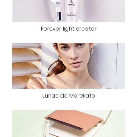
Forever light creator
Lunae de Morellato