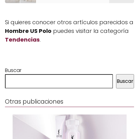
Si quieres conocer otros artículos parecidos a
Hombre US Polo
puedes visitar la categoría
Tendencias
.
Buscar
Buscar
Otras publicaciones