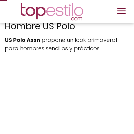
Hombre US Polo
US Polo Assn
propone un look primaveral
para hombres sencillos y prácticos.