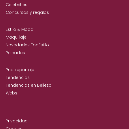
Celebrities
Concursos y regalos
Estilo & Moda
Maquillaje
Novedades TopEstilo
Peinados
Publireportaje
Tendencias
Tendencias en Belleza
Webs
Privacidad
Cookies