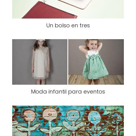
Un bolso en tres
Moda infantil para eventos