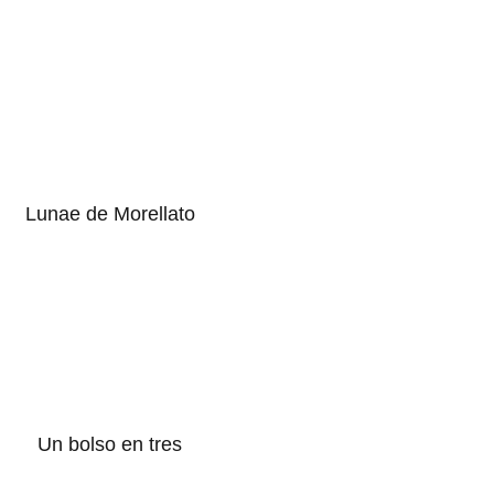
Lunae de Morellato
Un bolso en tres