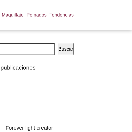
Maquillaje
Peinados
Tendencias
Buscar
 publicaciones
Forever light creator