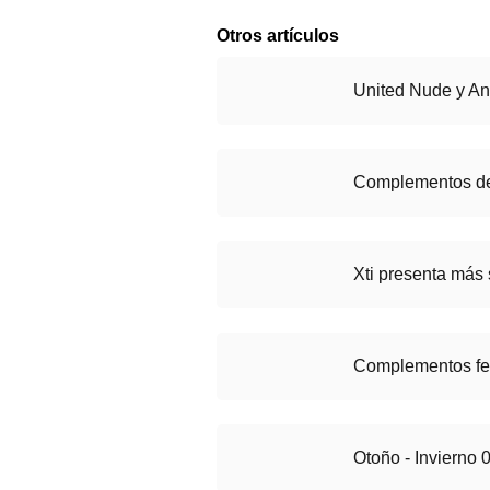
Otros artículos
United Nude y An
Complementos de
Xti presenta más
Complementos fe
Otoño - Invierno 