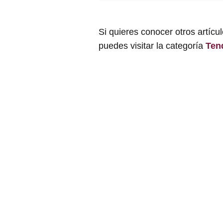
Si quieres conocer otros artícu
puedes visitar la categoría
Ten