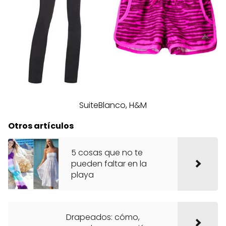
SuiteBlanco, H&M
Otros artículos
5 cosas que no te
pueden faltar en la
playa
Drapeados: cómo,