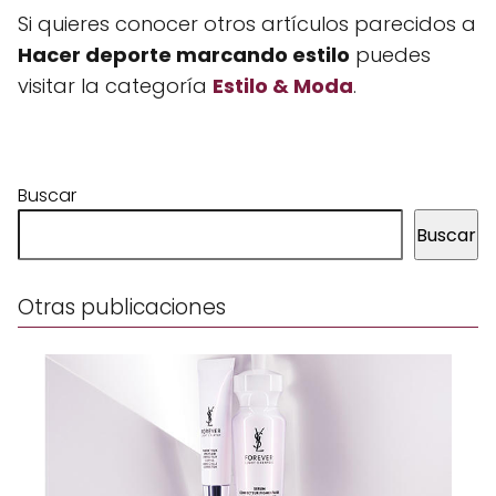
Si quieres conocer otros artículos parecidos a
Hacer deporte marcando estilo
puedes
visitar la categoría
Estilo & Moda
.
Buscar
Buscar
Otras publicaciones