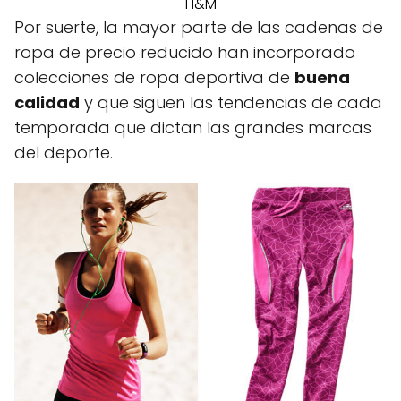
H&M
Por suerte, la mayor parte de las cadenas de
ropa de precio reducido han incorporado
colecciones de ropa deportiva de
buena
calidad
y que siguen las tendencias de cada
temporada que dictan las grandes marcas
del deporte.