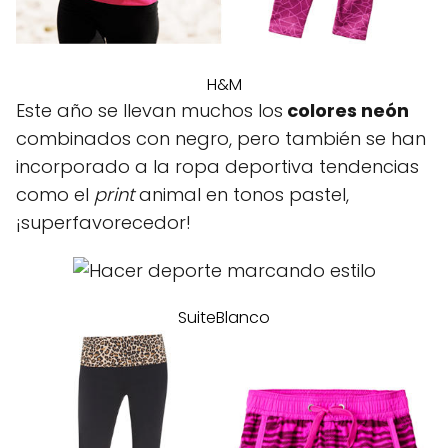
H&M
Este año se llevan muchos los
colores neón
combinados con negro, pero también se han
incorporado a la ropa deportiva tendencias
como el
print
animal en tonos pastel,
¡superfavorecedor!
SuiteBlanco