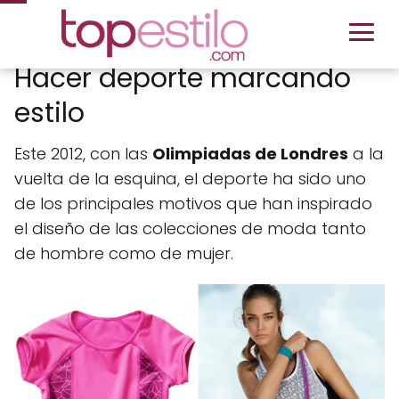
Hacer deporte marcando
estilo
Este 2012, con las
Olimpiadas de Londres
a la
vuelta de la esquina, el deporte ha sido uno
de los principales motivos que han inspirado
el diseño de las colecciones de moda tanto
de hombre como de mujer.