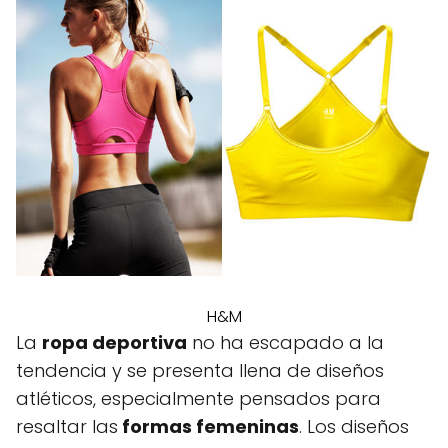
H&M
La
ropa deportiva
no ha escapado a la
tendencia y se presenta llena de diseños
atléticos, especialmente pensados para
resaltar las
formas femeninas
. Los diseños