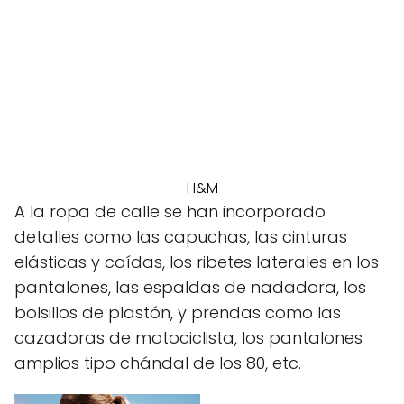
H&M
A la ropa de calle se han incorporado
detalles como las capuchas, las cinturas
elásticas y caídas, los ribetes laterales en los
pantalones, las espaldas de nadadora, los
bolsillos de plastón, y prendas como las
cazadoras de motociclista, los pantalones
amplios tipo chándal de los 80, etc.