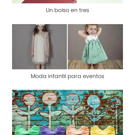
Un bolso en tres
Moda infantil para eventos