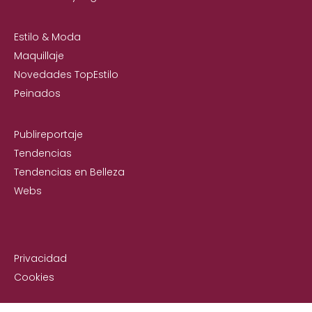
Estilo & Moda
Maquillaje
Novedades TopEstilo
Peinados
Publireportaje
Tendencias
Tendencias en Belleza
Webs
Privacidad
Cookies