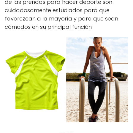
de las prendas para hacer deporte son
cuidadosamente estudiados para que
favorezcan a la mayoría y para que sean
cómodos en su principal función.