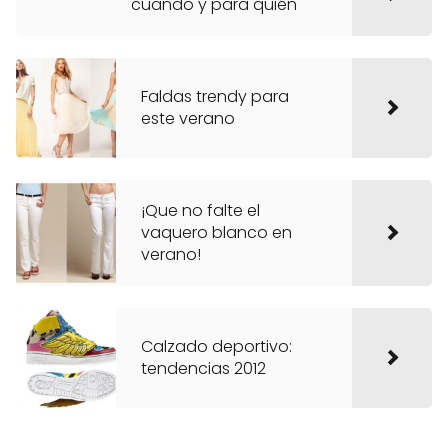
cuando y para quién
Faldas trendy para
este verano
¡Que no falte el
vaquero blanco en
verano!
Calzado deportivo:
tendencias 2012