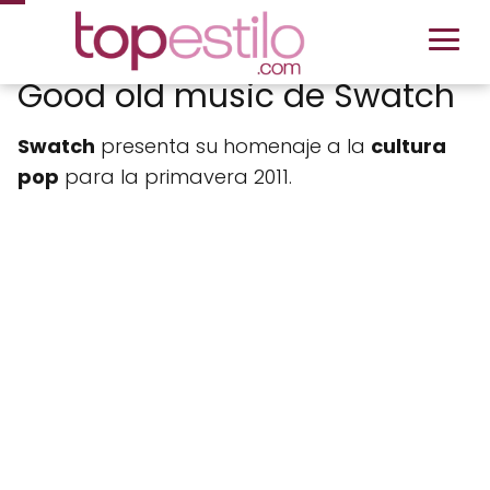
Good old music de Swatch
Swatch
presenta su homenaje a la
cultura
pop
para la primavera 2011.