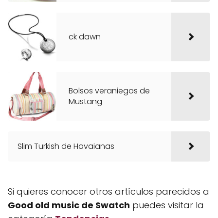
ck dawn
Bolsos veraniegos de
Mustang
Slim Turkish de Havaianas
Si quieres conocer otros artículos parecidos a
Good old music de Swatch
puedes visitar la