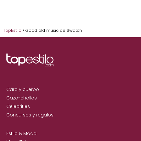
TopEstilo
Good old music de Swatch
Cara y cuerpo
Caza-chollos
Celebrities
Concursos y regalos
Estilo & Moda