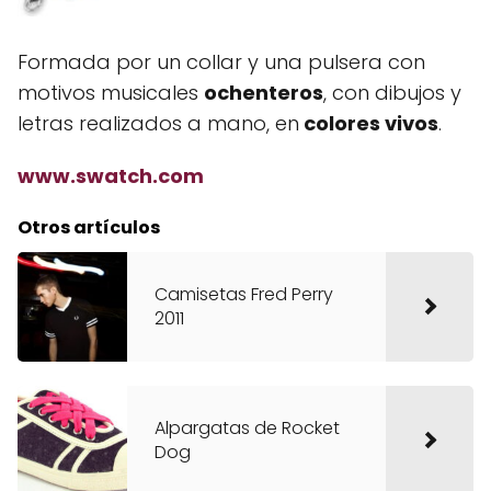
Formada por un collar y una pulsera con
motivos musicales
ochenteros
, con dibujos y
letras realizados a mano, en
colores vivos
.
www.swatch.com
Otros artículos
Camisetas Fred Perry
2011
Alpargatas de Rocket
Dog