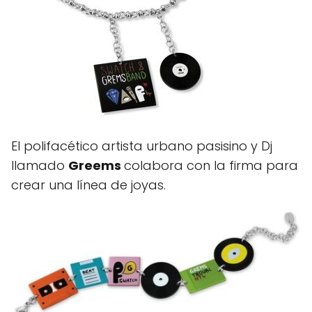
El polifacético artista urbano pasisino y Dj
llamado
Greems
colabora con la firma para
crear una línea de joyas.