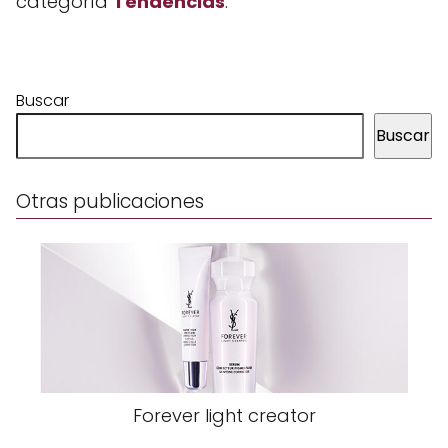
categoría
Tendencias
.
Buscar
Buscar
Otras publicaciones
Forever light creator