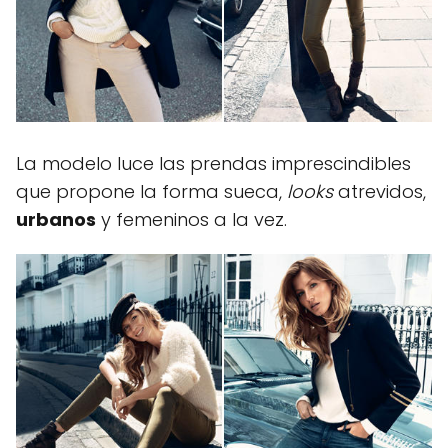
La modelo luce las prendas imprescindibles
que propone la forma sueca,
looks
atrevidos,
urbanos
y femeninos a la vez.