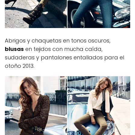
Abrigos y chaquetas en tonos oscuros,
blusas
en tejidos con mucha caída,
sudaderas y pantalones entallados para el
otoño 2013.