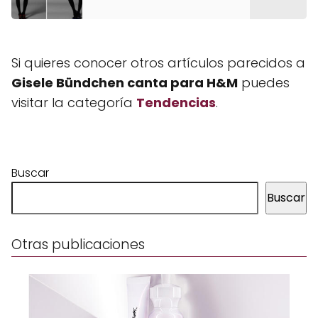
Si quieres conocer otros artículos parecidos a
Gisele Bündchen canta para H&M
puedes
visitar la categoría
Tendencias
.
Buscar
Buscar
Otras publicaciones