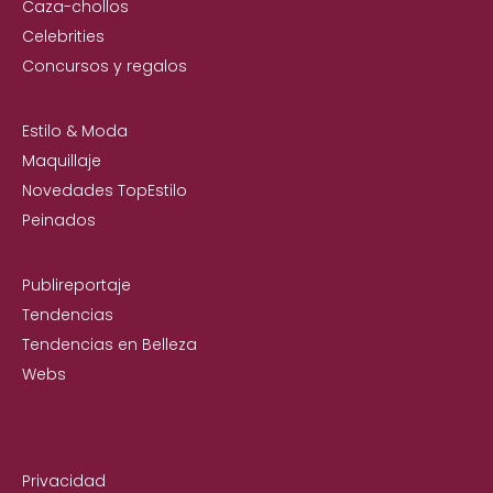
Caza-chollos
Celebrities
Concursos y regalos
Estilo & Moda
Maquillaje
Novedades TopEstilo
Peinados
Publireportaje
Tendencias
Tendencias en Belleza
Webs
Privacidad