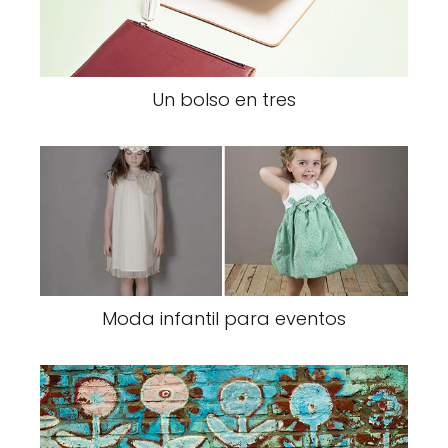
Un bolso en tres
Moda infantil para eventos