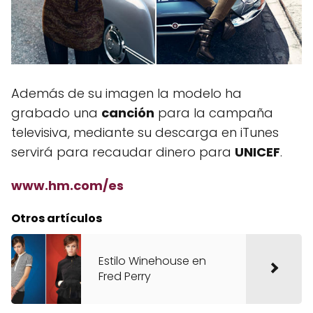
Además de su imagen la modelo ha
grabado una
canción
para la campaña
televisiva, mediante su descarga en iTunes
servirá para recaudar dinero para
UNICEF
.
www.hm.com/es
Otros artículos
Estilo Winehouse en
Fred Perry