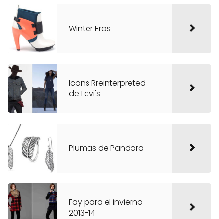
Winter Eros
Icons Rreinterpreted
de Levi's
Plumas de Pandora
Fay para el invierno
2013-14