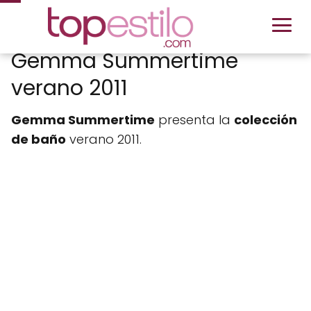
Gemma Summertime
verano 2011
Gemma Summertime
presenta la
colección
de baño
verano 2011.