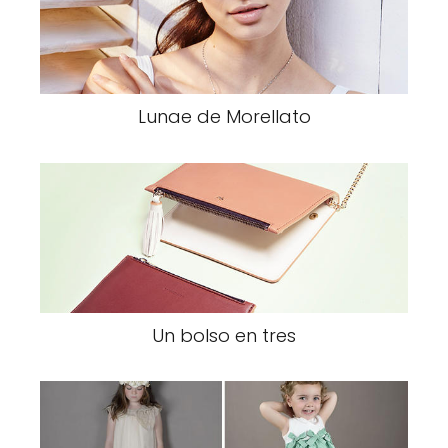
Lunae de Morellato
Un bolso en tres