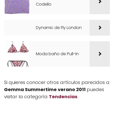
Codello
Dynamic de Fly London
Moda baño de Pull-In
Si quieres conocer otros artículos parecidos a
Gemma Summertime verano 2011
puedes
visitar la categoría
Tendencias
.