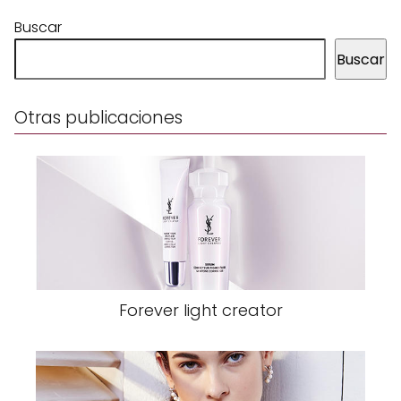
Buscar
Buscar
Otras publicaciones
Forever light creator