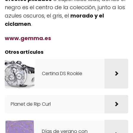
negro es el centro de la colección, junto a los
azules oscuros, el gris, el
morado y el
ciclamen
.
www.gemma.es
Otros artículos
Certina DS Rookie
Planet de Rip Curl
Días de verano con