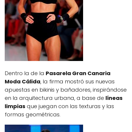
Dentro la de la
Pasarela Gran Canaria
Moda Cálida
, la firma mostró sus nuevas
apuestas en bikinis y bañadores, inspirándose
en la arquitectura urbana, a base de
líneas
limpias
que juegan con las texturas y las
formas geométricas.