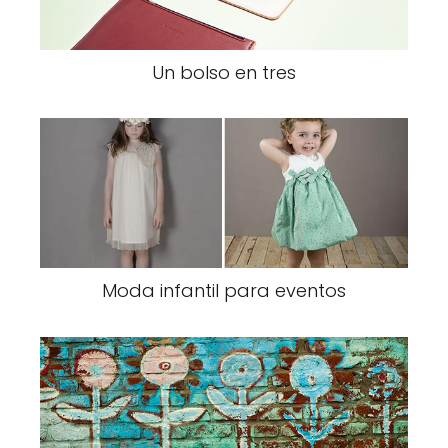
Un bolso en tres
Moda infantil para eventos