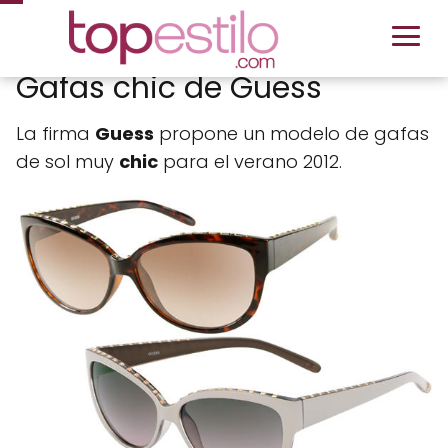
Gafas chic de Guess
La firma
Guess
propone un modelo de gafas
de sol muy
chic
para el verano 2012.