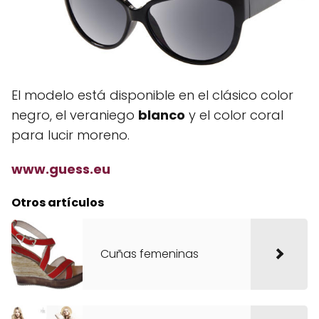
El modelo está disponible en el clásico color
negro, el veraniego
blanco
y el color coral
para lucir moreno.
www.guess.eu
Otros artículos
Cuñas femeninas