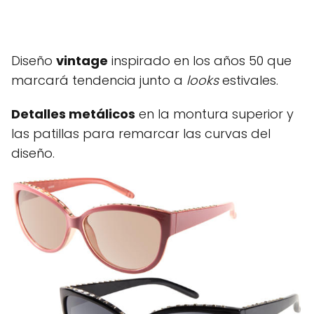
Diseño
vintage
inspirado en los años 50 que
marcará tendencia junto a
looks
estivales.
Detalles metálicos
en la montura superior y
las patillas para remarcar las curvas del
diseño.