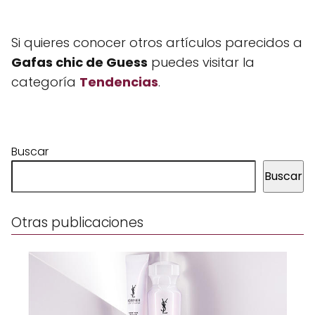
Si quieres conocer otros artículos parecidos a
Gafas chic de Guess
puedes visitar la
categoría
Tendencias
.
Buscar
Buscar
Otras publicaciones