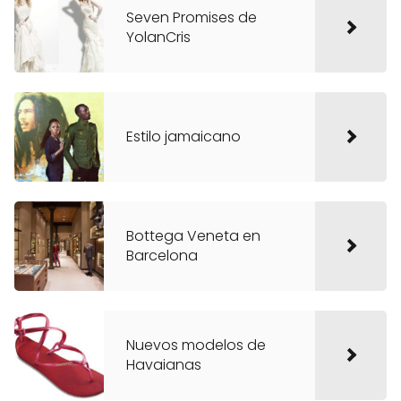
Seven Promises de
YolanCris
Estilo jamaicano
Bottega Veneta en
Barcelona
Nuevos modelos de
Havaianas