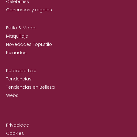
Celebrities
Concursos y regalos
Estilo & Moda
Maquillaje
Novedades TopEstilo
Peinados
Publireportaje
Tendencias
Tendencias en Belleza
Webs
Privacidad
Cookies