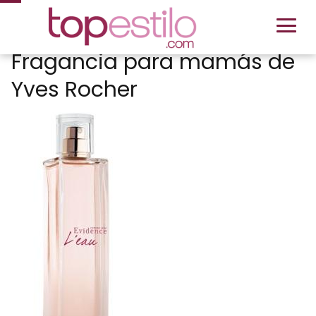
Fragancia para mamás de
Yves Rocher