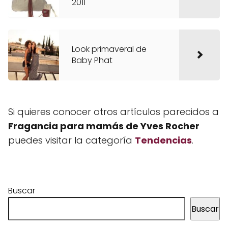
2011
Look primaveral de
Baby Phat
Si quieres conocer otros artículos parecidos a
Fragancia para mamás de Yves Rocher
puedes visitar la categoría
Tendencias
.
Buscar
Buscar