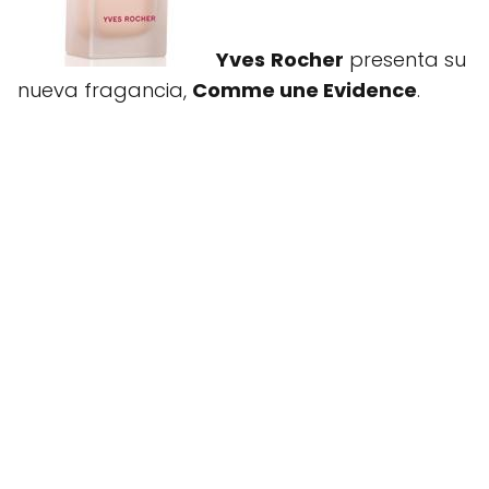
Yves
Rocher
presenta su
nueva fragancia,
Comme une Evidence
.