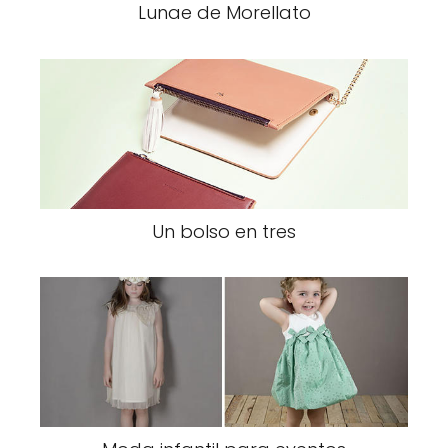
Lunae de Morellato
Un bolso en tres