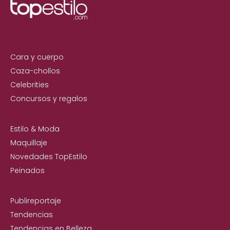
Cara y cuerpo
Caza-chollos
Celebrities
Concursos y regalos
Estilo & Moda
Maquillaje
Novedades TopEstilo
Peinados
Publireportaje
Tendencias
Tendencias en Belleza