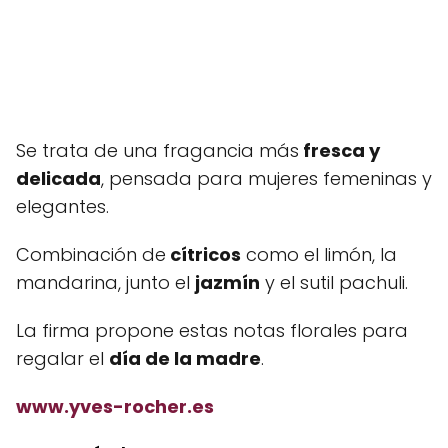
Se trata de una fragancia más
fresca y
delicada
, pensada para mujeres femeninas y
elegantes.
Combinación de
cítricos
como el limón, la
mandarina, junto el
jazmín
y el sutil pachuli.
La firma propone estas notas florales para
regalar el
día de la madre
.
www.yves-rocher.es