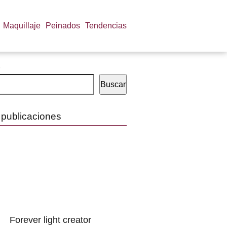
Maquillaje
Peinados
Tendencias
Buscar
 publicaciones
Forever light creator