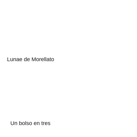
Lunae de Morellato
Un bolso en tres