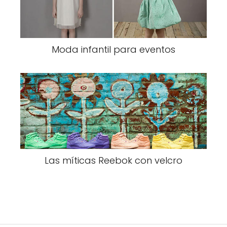
Moda infantil para eventos
Las míticas Reebok con velcro