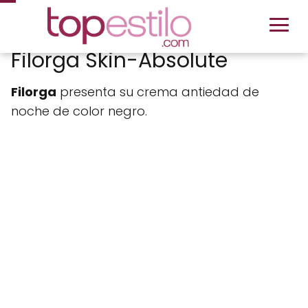
Filorga Skin-Absolute
Filorga
presenta su crema antiedad de
noche de color negro.