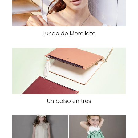
Lunae de Morellato
Un bolso en tres