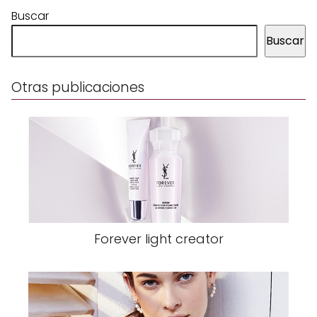
Buscar
Buscar
Otras publicaciones
Forever light creator