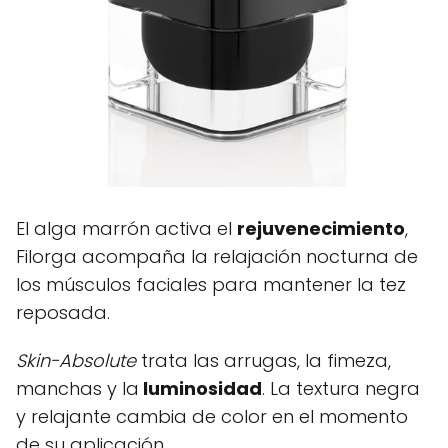
El alga marrón activa el
rejuvenecimiento
,
Filorga acompaña la relajación nocturna de
los músculos faciales para mantener la tez
reposada.
Skin-Absolute
trata las arrugas, la fimeza,
manchas y la
luminosidad
. La textura negra
y relajante cambia de color en el momento
de su aplicación.