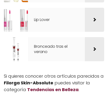
Lip Lover
Bronceado tras el
verano
Si quieres conocer otros artículos parecidos a
Filorga Skin-Absolute
puedes visitar la
categoría
Tendencias en Belleza
.