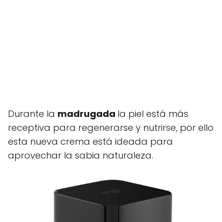
Durante la
madrugada
la piel está más
receptiva para regenerarse y nutrirse, por ello
esta nueva crema está ideada para
aprovechar la sabia naturaleza.