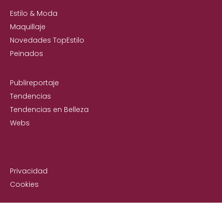
Estilo & Moda
Maquillaje
Novedades TopEstilo
Peinados
Publireportaje
Tendencias
Tendencias en Belleza
Webs
Privacidad
Cookies