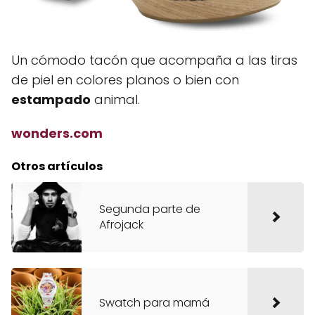
Un cómodo tacón que acompaña a las tiras
de piel en colores planos o bien con
estampado
animal.
wonders.com
Otros artículos
Segunda parte de
Afrojack
Swatch para mamá