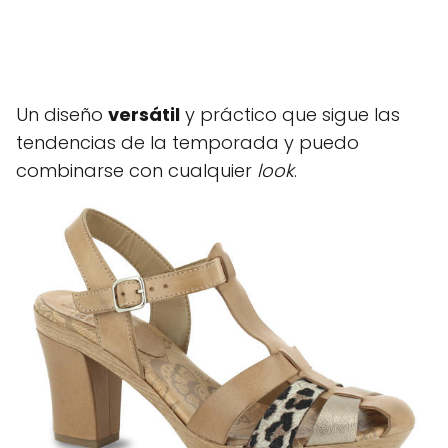
Un diseño
versátil
y práctico que sigue las
tendencias de la temporada y puedo
combinarse con cualquier
look
.