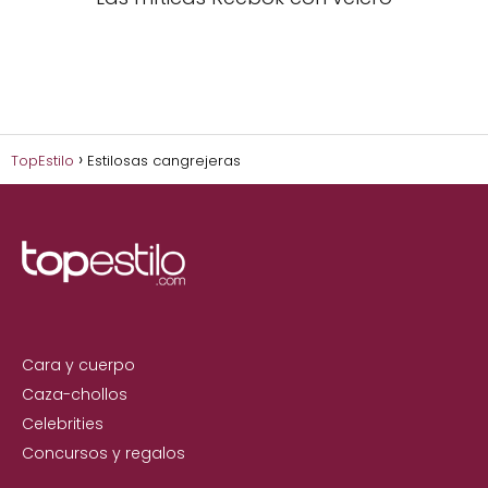
TopEstilo
Estilosas cangrejeras
Cara y cuerpo
Caza-chollos
Celebrities
Concursos y regalos