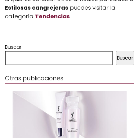
Estilosas cangrejeras
puedes visitar la
categoría
Tendencias
.
Buscar
Buscar
Otras publicaciones