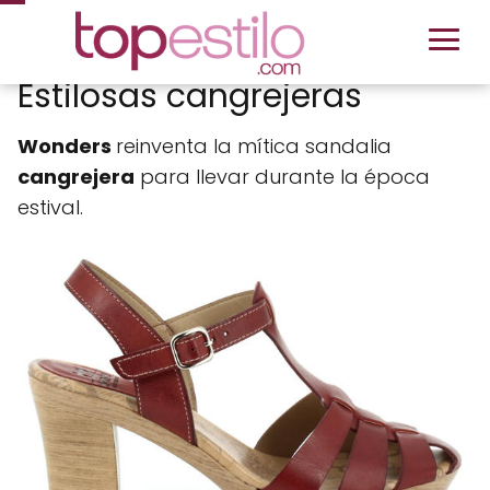
Estilosas cangrejeras
Wonders
reinventa la mítica sandalia
cangrejera
para llevar durante la época
estival.