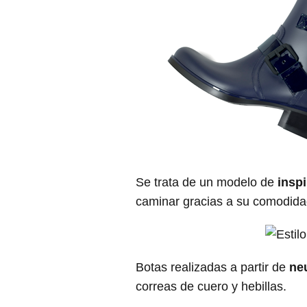
Se trata de un modelo de
insp
caminar gracias a su comodida
Botas realizadas a partir de
ne
correas de cuero y hebillas.