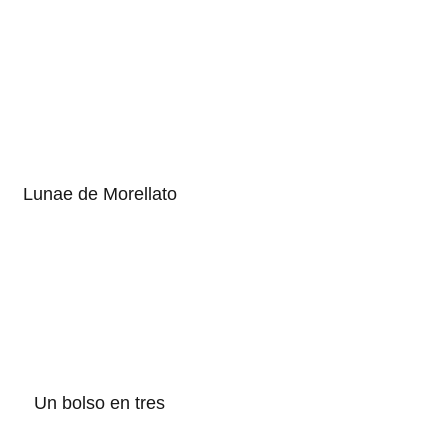
Lunae de Morellato
Un bolso en tres