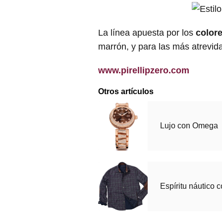
La línea apuesta por los
color
marrón, y para las más atrevida
www.pirellipzero.com
Otros artículos
Lujo con Omega
Espíritu náutico 