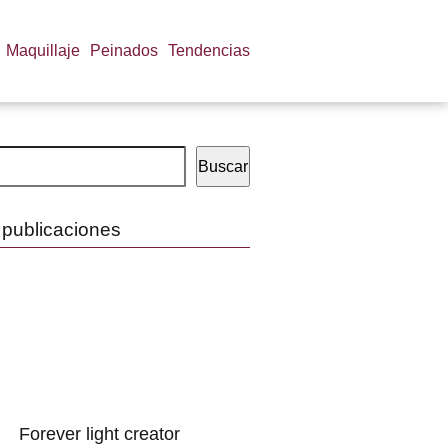
Maquillaje
Peinados
Tendencias
Buscar
 publicaciones
Forever light creator