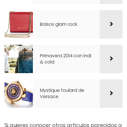
Bolsos glam rock
Primavera 2014 con indi
& cold
Mystique foulard de
Versace
Si quieres conocer otros artículos parecidos a