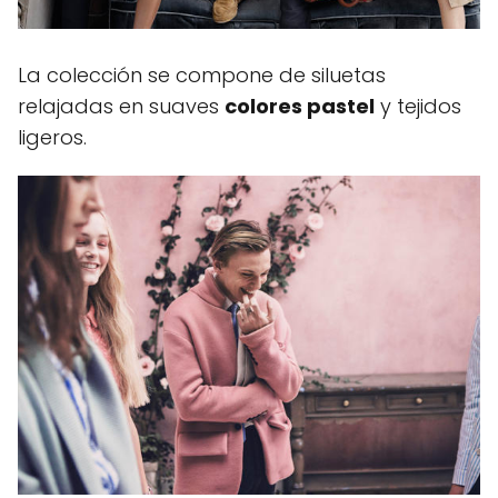
La colección se compone de siluetas
relajadas en suaves
colores pastel
y tejidos
ligeros.