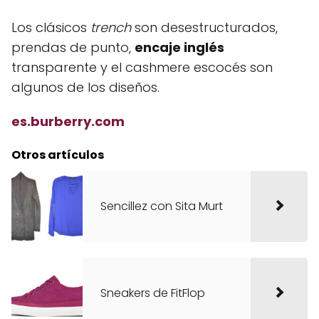
Los clásicos
trench
son desestructurados,
prendas de punto,
encaje inglés
transparente y el cashmere escocés son
algunos de los diseños.
es.burberry.com
Otros artículos
Sencillez con Sita Murt
Sneakers de FitFlop