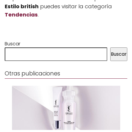
Estilo british
puedes visitar la categoría
Tendencias
.
Buscar
Buscar
Otras publicaciones