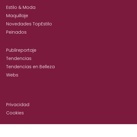
Estilo & Moda
Maquillaje
Novedades TopEstilo
Peinados
Publireportaje
Tendencias
Tendencias en Belleza
Webs
Privacidad
Cookies