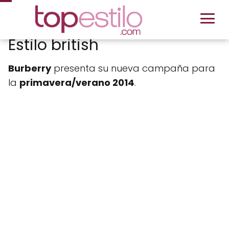
Estilo british
Burberry
presenta su nueva campaña para
la
primavera/verano 2014
.