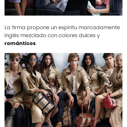
La firma propone un espíritu marcadamente
inglés mezclado con colores dulces y
románticos
.