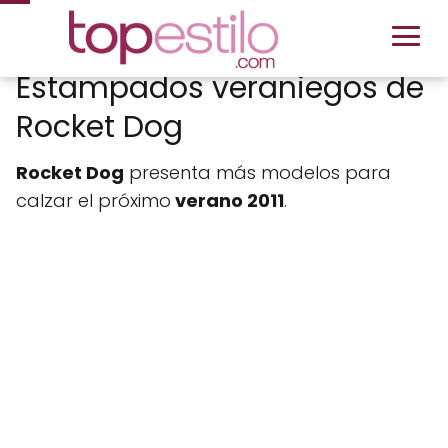
Estampados veraniegos de
Rocket Dog
Rocket Dog
presenta más modelos para
calzar el próximo
verano 2011
.