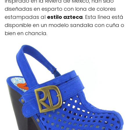
Inspirado en la Riviera de Mexico, han sido
diseñadas en esparto con lona de colores
estampadas al
estilo azteca
. Esta línea está
disponible en un modelo sandalia con cuña o
bien en chancla.