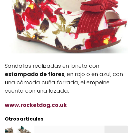
Sandalias realizadas en loneta con
estampado de flores
, en rojo o en azul, con
una cómoda cuña forrada, el empeine
cuenta con una lazada.
www.rocketdog.co.uk
Otros artículos