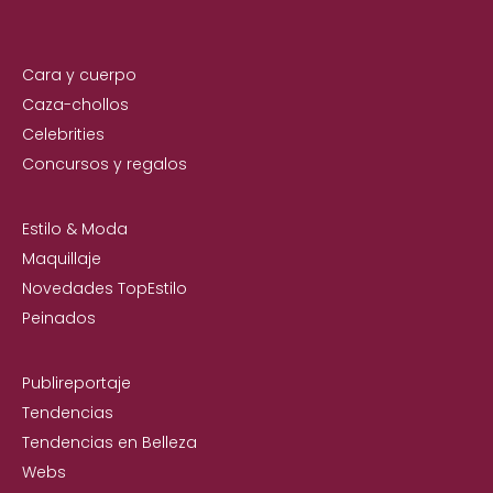
Cara y cuerpo
Caza-chollos
Celebrities
Concursos y regalos
Estilo & Moda
Maquillaje
Novedades TopEstilo
Peinados
Publireportaje
Tendencias
Tendencias en Belleza
Webs