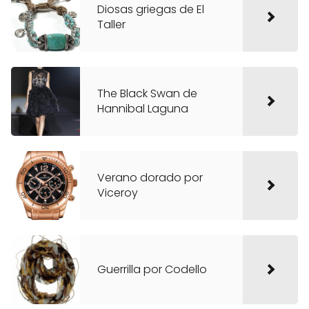
Diosas griegas de El
Taller
The Black Swan de
Hannibal Laguna
Verano dorado por
Viceroy
Guerrilla por Codello