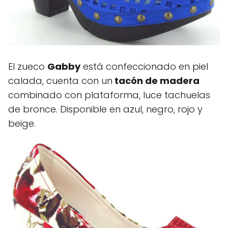
El zueco
Gabby
está confeccionado en piel
calada, cuenta con un
tacón de madera
combinado con plataforma, luce tachuelas
de bronce. Disponible en azul, negro, rojo y
beige.