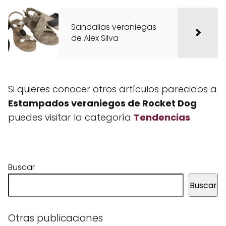
Sandalias veraniegas
de Alex Silva
Si quieres conocer otros artículos parecidos a
Estampados veraniegos de Rocket Dog
puedes visitar la categoría
Tendencias
.
Buscar
Buscar
Otras publicaciones