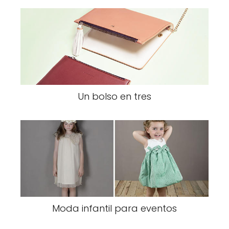
Un bolso en tres
Moda infantil para eventos