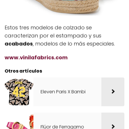
Estos tres modelos de calzado se
caracterizan por el estampado y sus
acabados
, modelos de lo más especiales.
www.vinilafabrics.com
Otros artículos
Eleven Paris X Bambi
Flúor de Ferragamo