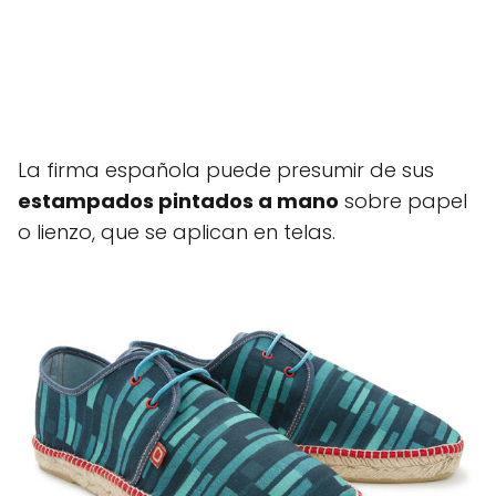
La firma española puede presumir de sus
estampados pintados a mano
sobre papel
o lienzo, que se aplican en telas.