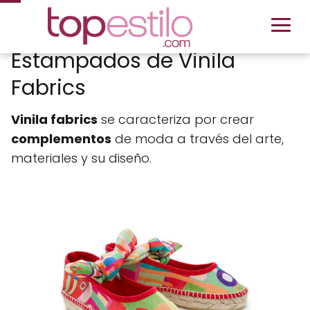
Estampados de Vinila
Fabrics
Vinila fabrics
se caracteriza por crear
complementos
de moda a través del arte,
materiales y su diseño.