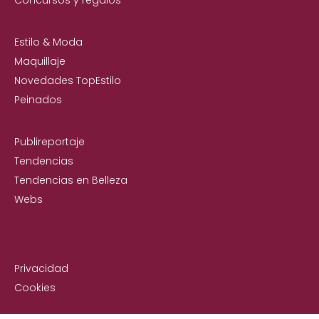
Concursos y regalos
Estilo & Moda
Maquillaje
Novedades TopEstilo
Peinados
Publireportaje
Tendencias
Tendencias en Belleza
Webs
Privacidad
Cookies