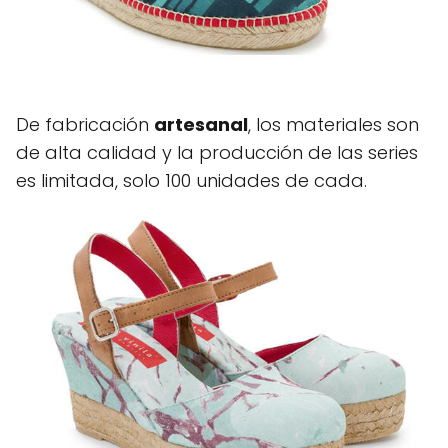
De fabricación
artesanal
, los materiales son
de alta calidad y la producción de las series
es limitada, solo 100 unidades de cada.