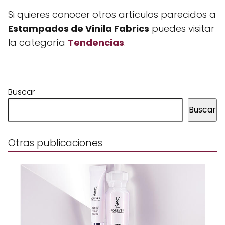
Si quieres conocer otros artículos parecidos a
Estampados de Vinila Fabrics
puedes visitar
la categoría
Tendencias
.
Buscar
Buscar
Otras publicaciones