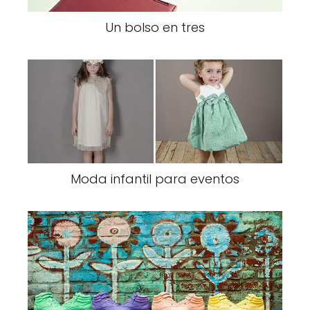
Un bolso en tres
Moda infantil para eventos