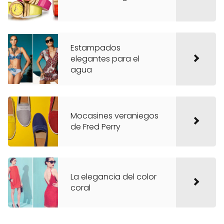
Estampados
elegantes para el
agua
Mocasines veraniegos
de Fred Perry
La elegancia del color
coral