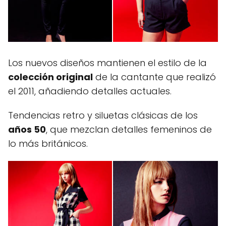
Los nuevos diseños mantienen el estilo de la
colección original
de la cantante que realizó
el 2011, añadiendo detalles actuales.
Tendencias retro y siluetas clásicas de los
años 50
, que mezclan detalles femeninos de
lo más británicos.