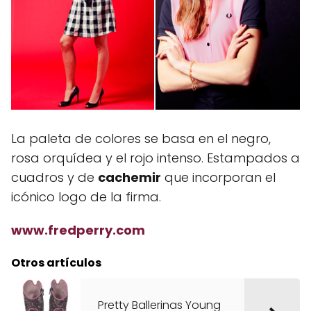
La paleta de colores se basa en el negro,
rosa orquídea y el rojo intenso. Estampados a
cuadros y de
cachemir
que incorporan el
icónico logo de la firma.
www.fredperry.com
Otros artículos
Pretty Ballerinas Young