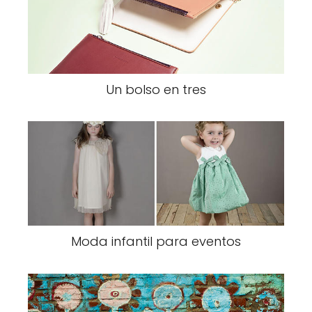
Un bolso en tres
Moda infantil para eventos