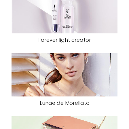
Forever light creator
Lunae de Morellato