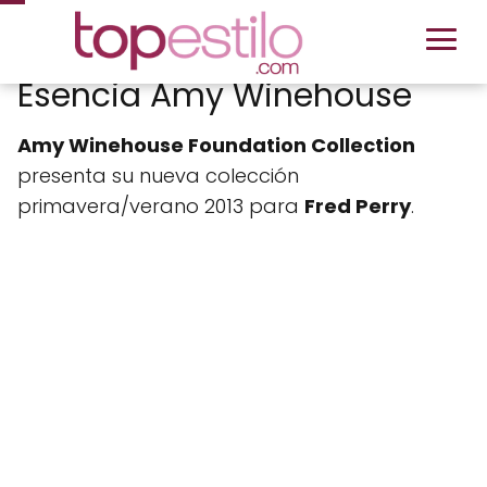
Esencia Amy Winehouse
Amy Winehouse Foundation Collection
presenta su nueva colección
primavera/verano 2013 para
Fred Perry
.