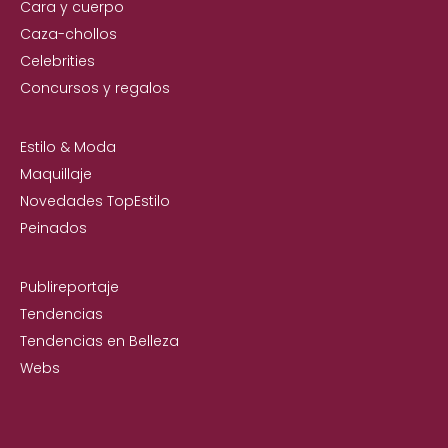
Cara y cuerpo
Caza-chollos
Celebrities
Concursos y regalos
Estilo & Moda
Maquillaje
Novedades TopEstilo
Peinados
Publireportaje
Tendencias
Tendencias en Belleza
Webs