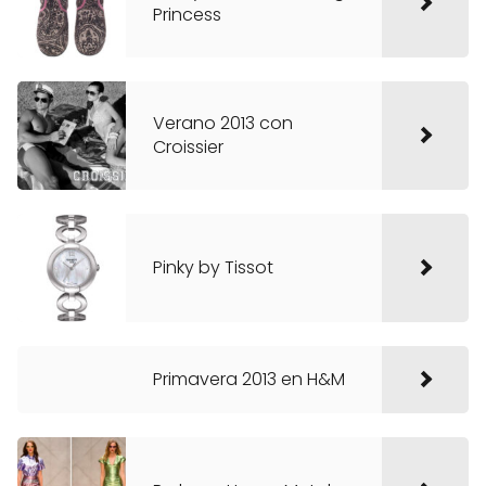
Princess
Verano 2013 con
Croissier
Pinky by Tissot
Primavera 2013 en H&M