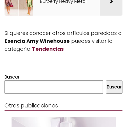
Burberry Heavy Metal
Si quieres conocer otros artículos parecidos a
Esencia Amy Winehouse
puedes visitar la
categoría
Tendencias
.
Buscar
Buscar
Otras publicaciones