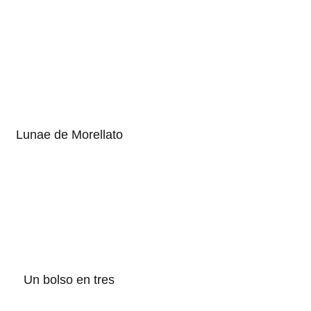
Lunae de Morellato
Un bolso en tres