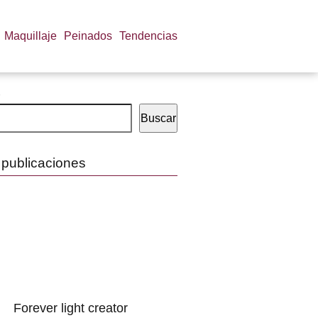
Maquillaje
Peinados
Tendencias
Buscar
 publicaciones
Forever light creator